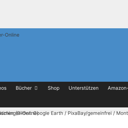
eos
Bücher
Shop
Unterstützen
Amazon-