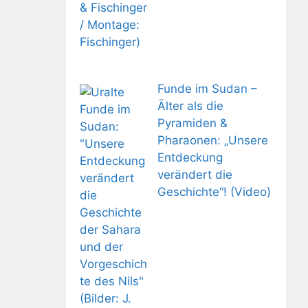
Funde im Sudan –
Älter als die
Pyramiden &
Pharaonen: „Unsere
Entdeckung
verändert die
Geschichte“! (Video)