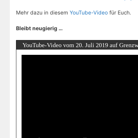
Mehr dazu in diesem
YouTube-Video
für Euch.
Bleibt neugierig …
YouTube-Video vom 20. Juli 2019 auf Grenzw