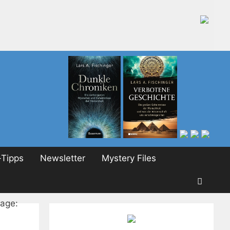
Tipps
Newsletter
Mystery Files