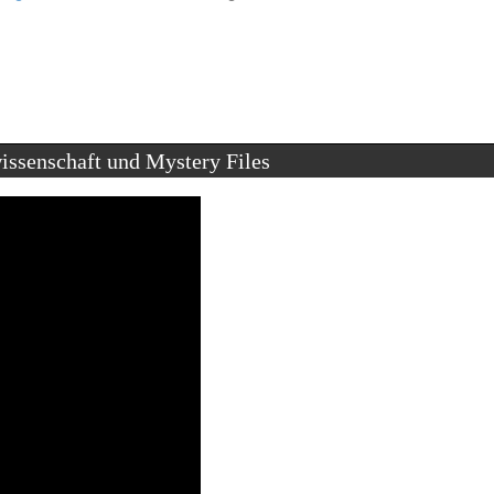
issenschaft und Mystery Files