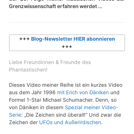
Grenzwissenschaft erfahren werdet …
+++
Blog-Newsletter HIER abonnieren
+++
Liebe Freundinnen & Freunde des
Phantastischen!
Dieses Video meiner Reihe ist ein kurzes Video
aus dem Jahr 1996
mit Erich von Däniken
und
Formel 1-Star Michael Schumacher. Denn, so
von Däniken in diesem
Spezial meiner Video-
Serie
: „Die Zeichen sind überall!“ Und zwar die
Zeichen der
UFOs und Außerirdischen
.