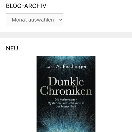
BLOG-ARCHIV
BLOG-
ARCHIV
NEU