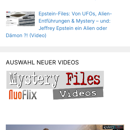
Epstein-Files: Von UFOs, Alien-
Entführungen & Mystery – und:
Jeffrey Epstein ein Alien oder
Dämon ?! (Video)
AUSWAHL NEUER VIDEOS