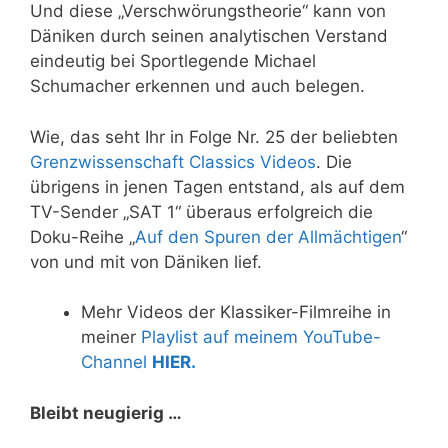
Und diese „Verschwörungstheorie“ kann von
Däniken durch seinen analytischen Verstand
eindeutig bei Sportlegende Michael
Schumacher erkennen und auch belegen.
Wie, das seht Ihr in Folge Nr. 25 der beliebten
Grenzwissenschaft Classics Videos
. Die
übrigens in jenen Tagen entstand, als auf dem
TV-Sender „SAT 1“ überaus erfolgreich die
Doku-Reihe „
Auf den Spuren der Allmächtigen
“
von und mit von Däniken lief.
Mehr Videos der Klassiker-Filmreihe in
meiner
Playlist auf meinem YouTube-
Channel
HIER.
Bleibt neugierig …