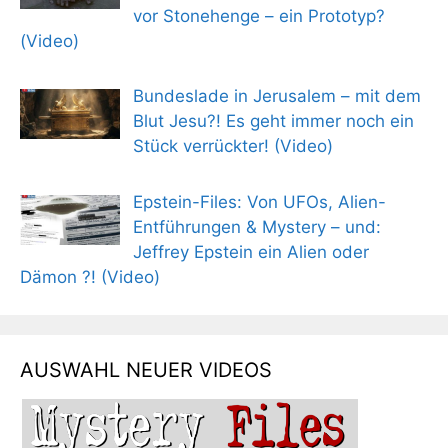
vor Stonehenge – ein Prototyp?
(Video)
Bundeslade in Jerusalem – mit dem
Blut Jesu?! Es geht immer noch ein
Stück verrückter! (Video)
Epstein-Files: Von UFOs, Alien-
Entführungen & Mystery – und:
Jeffrey Epstein ein Alien oder
Dämon ?! (Video)
AUSWAHL NEUER VIDEOS