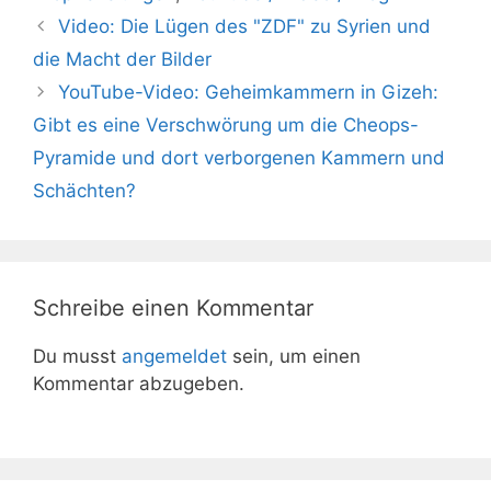
Video: Die Lügen des "ZDF" zu Syrien und
die Macht der Bilder
YouTube-Video: Geheimkammern in Gizeh:
Gibt es eine Verschwörung um die Cheops-
Pyramide und dort verborgenen Kammern und
Schächten?
Schreibe einen Kommentar
Du musst
angemeldet
sein, um einen
Kommentar abzugeben.