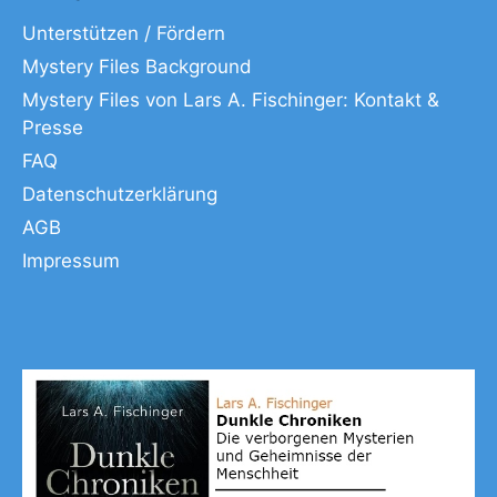
Unterstützen / Fördern
Mystery Files Background
Mystery Files von Lars A. Fischinger: Kontakt &
Presse
FAQ
Datenschutzerklärung
AGB
Impressum