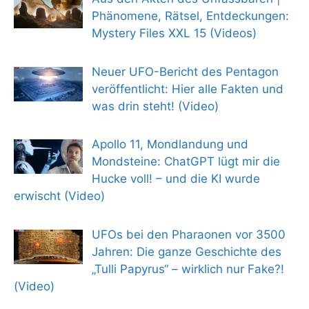
Phänomene, Rätsel, Entdeckungen:
Mystery Files XXL 15 (Videos)
Neuer UFO-Bericht des Pentagon
veröffentlicht: Hier alle Fakten und
was drin steht! (Video)
Apollo 11, Mondlandung und
Mondsteine: ChatGPT lügt mir die
Hucke voll! – und die KI wurde
erwischt (Video)
UFOs bei den Pharaonen vor 3500
Jahren: Die ganze Geschichte des
„Tulli Papyrus“ – wirklich nur Fake?!
(Video)