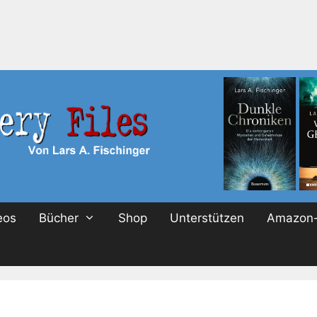
eos
Bücher
Shop
Unterstützen
Amazon-