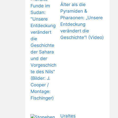
Älter als die
Pyramiden &
Pharaonen: „Unsere
Entdeckung
verändert die
Geschichte“! (Video)
Uraltes