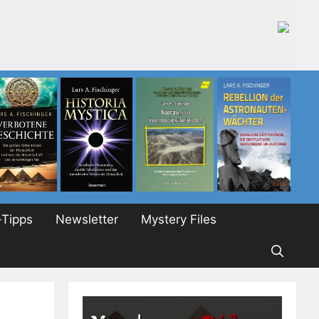
Tipps
Newsletter
Mystery Files