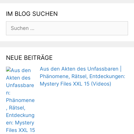
IM BLOG SUCHEN
Suchen
nach:
NEUE BEITRÄGE
Aus den Akten des Unfassbaren |
Phänomene, Rätsel, Entdeckungen:
Mystery Files XXL 15 (Videos)