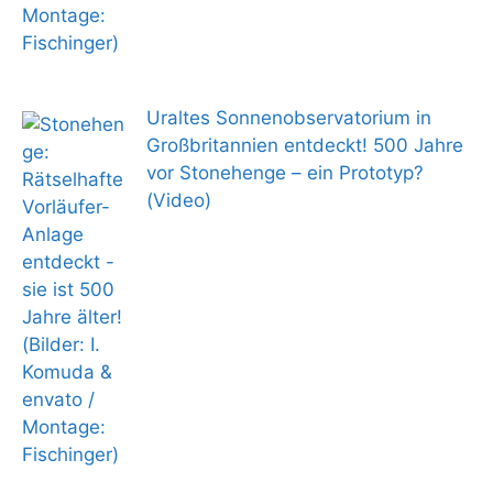
Uraltes Sonnenobservatorium in
Großbritannien entdeckt! 500 Jahre
vor Stonehenge – ein Prototyp?
(Video)