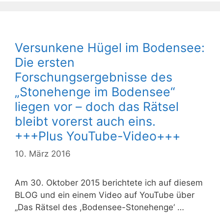
Versunkene Hügel im Bodensee:
Die ersten
Forschungsergebnisse des
„Stonehenge im Bodensee“
liegen vor – doch das Rätsel
bleibt vorerst auch eins.
+++Plus YouTube-Video+++
10. März 2016
Am 30. Oktober 2015 berichtete ich auf diesem
BLOG und ein einem Video auf YouTube über
„Das Rätsel des ,Bodensee-Stonehenge‘ …