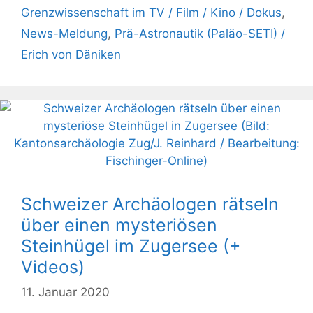
Grenzwissenschaft im TV / Film / Kino / Dokus
,
News-Meldung
,
Prä-Astronautik (Paläo-SETI) /
Erich von Däniken
Schweizer Archäologen rätseln
über einen mysteriösen
Steinhügel im Zugersee (+
Videos)
11. Januar 2020