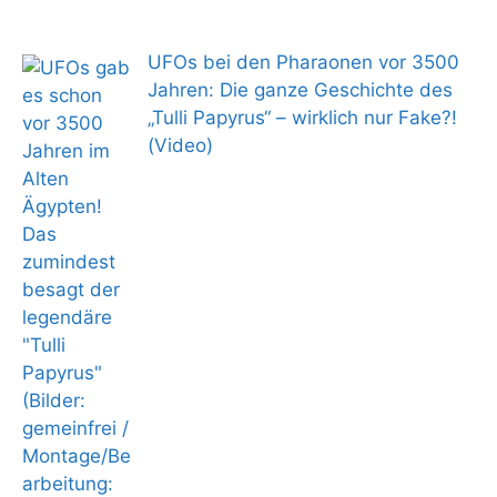
UFOs bei den Pharaonen vor 3500
Jahren: Die ganze Geschichte des
„Tulli Papyrus“ – wirklich nur Fake?!
(Video)