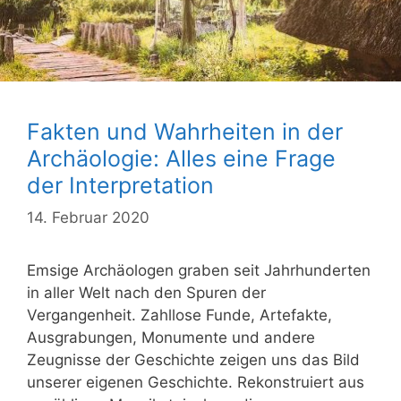
Fakten und Wahrheiten in der
Archäologie: Alles eine Frage
der Interpretation
14. Februar 2020
Emsige Archäologen graben seit Jahrhunderten
in aller Welt nach den Spuren der
Vergangenheit. Zahllose Funde, Artefakte,
Ausgrabungen, Monumente und andere
Zeugnisse der Geschichte zeigen uns das Bild
unserer eigenen Geschichte. Rekonstruiert aus