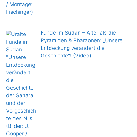
Funde im Sudan – Älter als die
Pyramiden & Pharaonen: „Unsere
Entdeckung verändert die
Geschichte“! (Video)