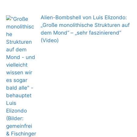
Alien-Bombshell von Luis Elizondo:
„Große monolithische Strukturen auf
dem Mond“ – „sehr faszinierend“
(Video)