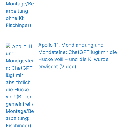
Apollo 11, Mondlandung und
Mondsteine: ChatGPT lügt mir die
Hucke voll! – und die KI wurde
erwischt (Video)