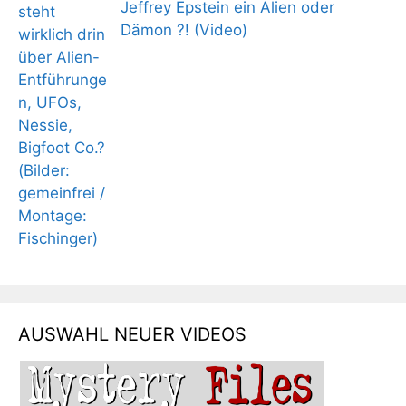
Jeffrey Epstein ein Alien oder
Dämon ?! (Video)
AUSWAHL NEUER VIDEOS