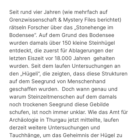
Seit rund vier Jahren (wie mehrfach auf
Grenzwissenschaft & Mystery Files berichtet)
rätseln Forscher über das „Stonehenge im
Bodensee“. Auf dem Grund des Bodensee
wurden damals über 150 kleine Steinhügel
entdeckt, die zuerst für Ablagerungen der
letzten Eiszeit vor 18.000 Jahren gehalten
wurden. Seit dem laufen Untersuchungen an
den „Hügeli“, die zeigten, dass diese Strukturen
auf dem Seegrund von Menschenhand
geschaffen wurden. Doch wann genau und
warum Steinzeitmenschen auf dem damals
noch trockenen Seegrund diese Gebilde
schufen, ist noch immer unklar. Wie das Amt für
Archäologie in Thurgau jetzt mitteilte, laufen
derzeit weitere Untersuchungen und
Tauchhänge, um das Geheimnis der Hügel zu