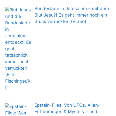
Bundeslade in Jerusalem – mit dem
Blut Jesu?! Es geht immer noch ein
Stück verrückter! (Video)
Epstein-Files: Von UFOs, Alien-
Entführungen & Mystery – und: