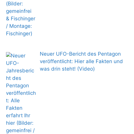
Neuer UFO-Bericht des Pentagon
veröffentlicht: Hier alle Fakten und
was drin steht! (Video)