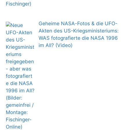
Geheime NASA-Fotos & die UFO-
Akten des US-Kriegsministeriums:
WAS fotografierte die NASA 1996
im All? (Video)