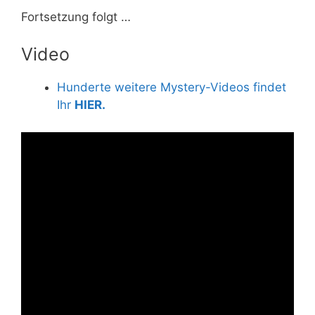
Fortsetzung folgt …
Video
Hunderte weitere Mystery-Videos findet
Ihr
HIER.