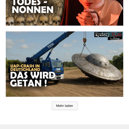
Mehr laden