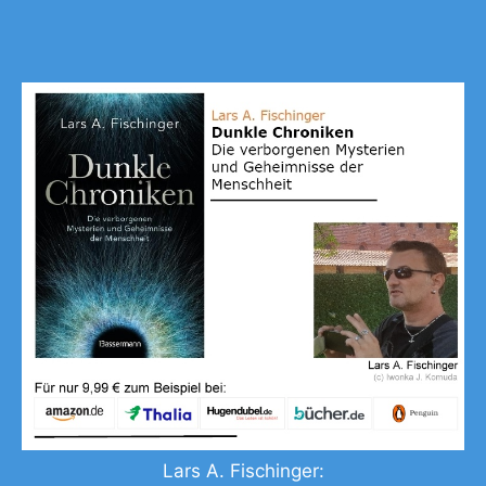
Lars A. Fischinger: