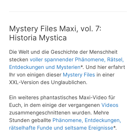
Mystery Files Maxi, vol. 7:
Historia Mystica
Die Welt und die Geschichte der Menschheit
stecken
voller spannender Phänomene, Rätsel,
Entdeckungen und Mysterien
*. Und hier erfahrt
Ihr von einigen dieser
Mystery Files
in einer
XXL-Version des Unglaublichen.
Ein weiteres phantastisches Maxi-Video für
Euch, in dem einige der vergangenen
Videos
zusammengeschnittenen wurden.
Mehre
Stunden geballte
Phänomene, Entdeckungen,
rätselhafte Funde und seltsame Ereignisse
*.