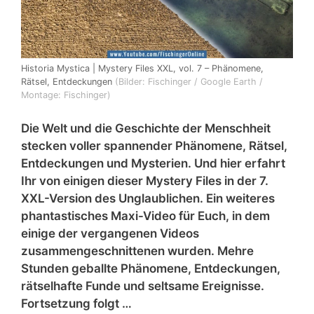
Historia Mystica | Mystery Files XXL, vol. 7 – Phänomene,
Rätsel, Entdeckungen
(Bilder: Fischinger / Google Earth /
Montage: Fischinger)
Die Welt und die Geschichte der Menschheit
stecken voller spannender Phänomene, Rätsel,
Entdeckungen und Mysterien. Und hier erfahrt
Ihr von einigen dieser Mystery Files in der 7.
XXL-Version des Unglaublichen. Ein weiteres
phantastisches Maxi-Video für Euch, in dem
einige der vergangenen Videos
zusammengeschnittenen wurden. Mehre
Stunden geballte Phänomene, Entdeckungen,
rätselhafte Funde und seltsame Ereignisse.
Fortsetzung folgt …