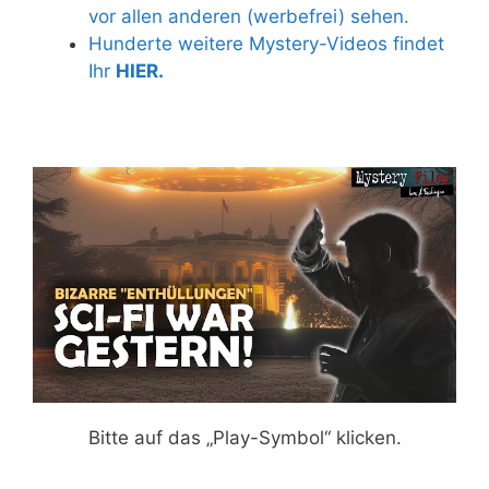
vor allen anderen (werbefrei) sehen.
Hunderte weitere Mystery-Videos findet
Ihr
HIER.
Bitte auf das „Play-Symbol“ klicken.