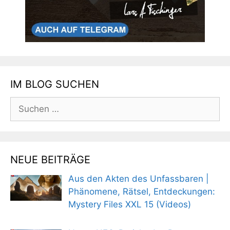
IM BLOG SUCHEN
Suchen
nach:
NEUE BEITRÄGE
Aus den Akten des Unfassbaren |
Phänomene, Rätsel, Entdeckungen:
Mystery Files XXL 15 (Videos)