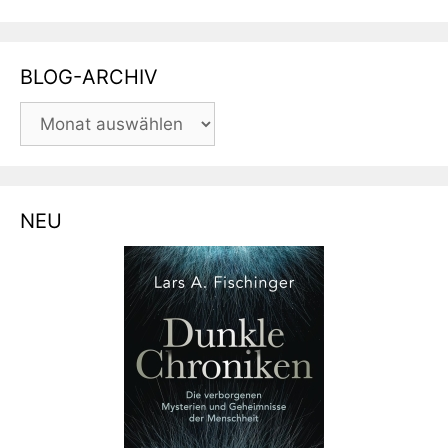
BLOG-ARCHIV
BLOG-
ARCHIV
NEU