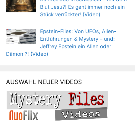
Blut Jesu?! Es geht immer noch ein
Stück verrückter! (Video)
Epstein-Files: Von UFOs, Alien-
Entführungen & Mystery – und:
Jeffrey Epstein ein Alien oder
Dämon ?! (Video)
AUSWAHL NEUER VIDEOS