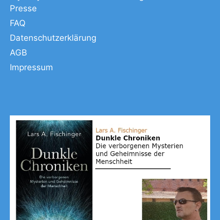
Presse
FAQ
Datenschutzerklärung
AGB
Impressum