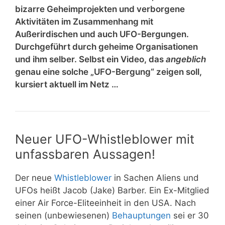
bizarre Geheimprojekten und verborgene
Aktivitäten im Zusammenhang mit
Außerirdischen und auch UFO-Bergungen.
Durchgeführt durch geheime Organisationen
und ihm selber. Selbst ein Video, das
angeblich
genau eine solche „UFO-Bergung“ zeigen soll,
kursiert aktuell im Netz …
Neuer UFO-Whistleblower mit
unfassbaren Aussagen!
Der neue
Whistleblower
in Sachen Aliens und
UFOs heißt Jacob (Jake) Barber. Ein Ex-Mitglied
einer Air Force-Eliteeinheit in den USA. Nach
seinen (unbewiesenen)
Behauptungen
sei er 30