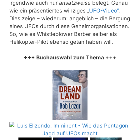
irgendwie auch nur
ansatzweise
belegt. Genau
wie ein präsentiertes winziges „
UFO-Video“
.
Dies zeige – wiederum: angeblich – die Bergung
eines UFOs durch diese Geheimorganisationen.
So, wie es Whistleblower Barber selber als
Helikopter-Pilot ebenso getan haben will.
+++ Buchauswahl zum Thema +++