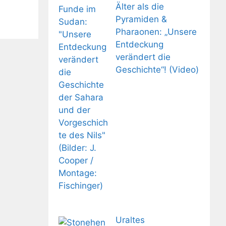
Älter als die
Pyramiden &
Pharaonen: „Unsere
Entdeckung
verändert die
Geschichte“! (Video)
Uraltes