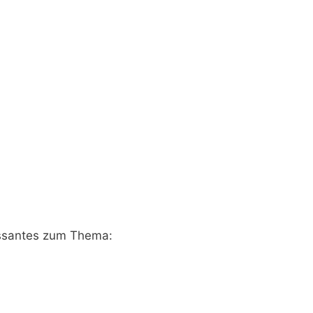
essantes zum Thema: