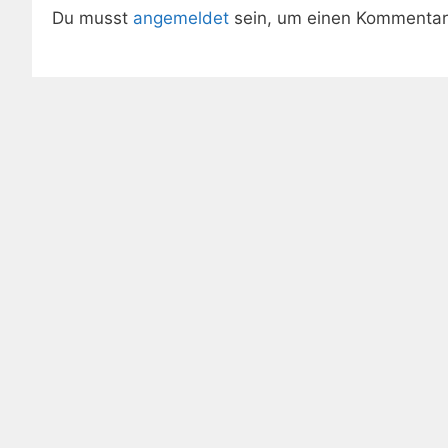
Du musst
angemeldet
sein, um einen Kommenta