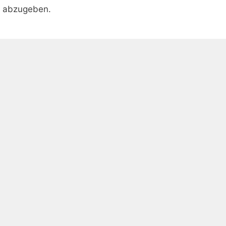
r abzugeben.