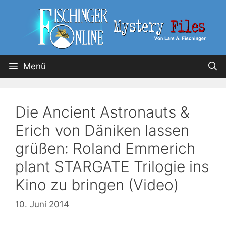
Menü
Die Ancient Astronauts &
Erich von Däniken lassen
grüßen: Roland Emmerich
plant STARGATE Trilogie ins
Kino zu bringen (Video)
10. Juni 2014