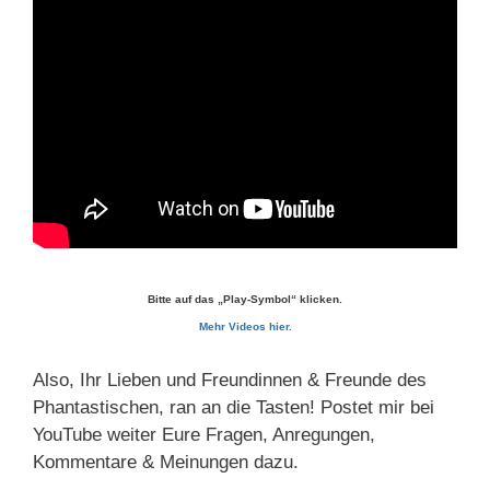
Bitte auf das „Play-Symbol“ klicken.
Mehr Videos hier.
Also, Ihr Lieben und Freundinnen & Freunde des
Phantastischen, ran an die Tasten! Postet mir bei
YouTube weiter Eure Fragen, Anregungen,
Kommentare & Meinungen dazu.