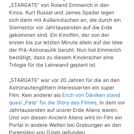
„STARGATE“ von Roland Emmerich in den
Kinos. Kurt Russel und James Spader legen
sich darin mit Außerirdischen an, die durch ein
Sternentor vor Jahrtausenden auf die Erde
gekommen sind. Ein Kinofilm, der von der
ersten bis zur letzten Minute allein auf der Idee
der Prä-Astronautik beruht. Nun hat Emmerich
bestätigt, dass zu diesem Kinokracher eine
Trilogie für die Leinwand geplant ist.
„STARGATE“ war vor 20 Jahren für die an den
Astronautengöttern interessierten ein super
Film. Kein anderer als
Erich von Däniken stand
quasi „Pate“ für die Story des Filmes
, in dem vor
Jahrtausenden auf unsrer Erde Aliens waren.
Und von diesen Ancient Aliens wird im Film ein
Portal in andere Welten bei Grabungen an den
Pyramiden von Gizeh gefunden.