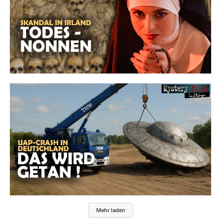
Mehr laden