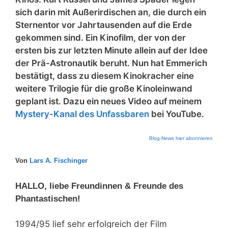
sich darin mit Außerirdischen an, die durch ein
Sternentor vor Jahrtausenden auf die Erde
gekommen sind. Ein Kinofilm, der von der
ersten bis zur letzten Minute allein auf der Idee
der Prä-Astronautik beruht. Nun hat Emmerich
bestätigt, dass zu diesem Kinokracher eine
weitere Trilogie für die große Kinoleinwand
geplant ist. Dazu ein neues Video auf meinem
Mystery-Kanal des Unfassbaren
bei YouTube.
Blog-News hier abonnieren
Von
Lars A. Fischinger
HALLO, liebe Freundinnen & Freunde des
Phantastischen!
1994/95 lief sehr erfolgreich der Film