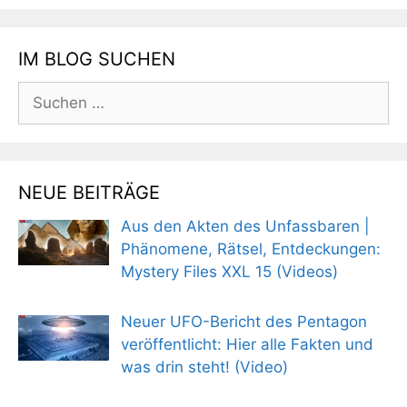
IM BLOG SUCHEN
Suchen
nach:
NEUE BEITRÄGE
Aus den Akten des Unfassbaren |
Phänomene, Rätsel, Entdeckungen:
Mystery Files XXL 15 (Videos)
Neuer UFO-Bericht des Pentagon
veröffentlicht: Hier alle Fakten und
was drin steht! (Video)