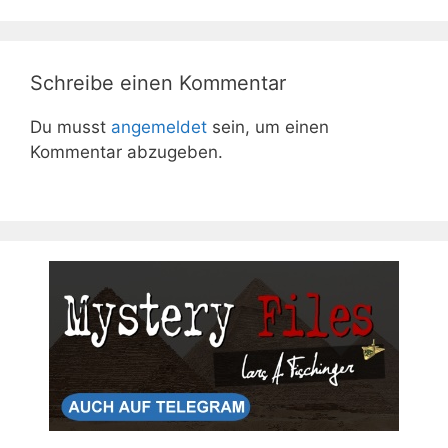
Schreibe einen Kommentar
Du musst
angemeldet
sein, um einen
Kommentar abzugeben.