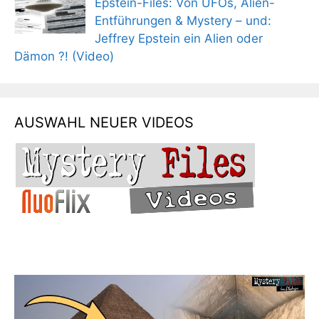
Epstein-Files: Von UFOs, Alien-
Entführungen & Mystery – und:
Jeffrey Epstein ein Alien oder
Dämon ?! (Video)
AUSWAHL NEUER VIDEOS