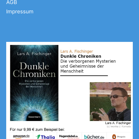
AGB
Impressum