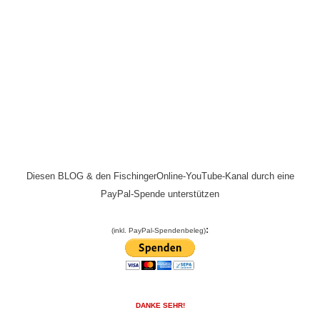
Diesen BLOG & den FischingerOnline-YouTube-Kanal durch eine
PayPal-Spende unterstützen
:
(inkl. PayPal-Spendenbeleg)
DANKE SEHR!