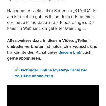
Nachdem es viele Jahre Serien zu „STARGATE“
am Fernsehen gab, will nun Roland Emmerich
drei neue Filme dazu in die Kinos bringen. Die
Fans im Web sind da geteilter Meinung …
Alles weitere dazu in diesem Video. „Teilen“
und/oder verbreiten ist natürlich erwünscht und
Ihr könnte den Kanal unter
diesem Link
auch
gerne abonnieren.