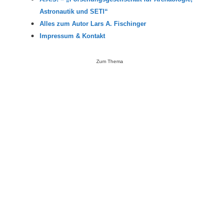
Astronautik und SETI“
Alles zum Autor Lars A. Fischinger
Impressum & Kontakt
Zum Thema