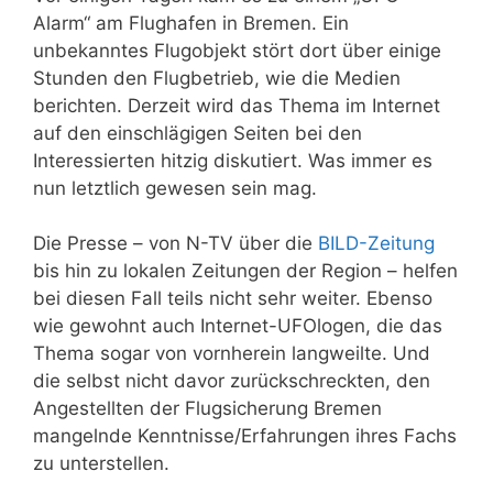
Alarm“ am Flughafen in Bremen. Ein
unbekanntes Flugobjekt stört dort über einige
Stunden den Flugbetrieb, wie die Medien
berichten. Derzeit wird das Thema im Internet
auf den einschlägigen Seiten bei den
Interessierten hitzig diskutiert. Was immer es
nun letztlich gewesen sein mag.
Die Presse – von N-TV über die
BILD-Zeitung
bis hin zu lokalen Zeitungen der Region – helfen
bei diesen Fall teils nicht sehr weiter. Ebenso
wie gewohnt auch Internet-UFOlogen, die das
Thema sogar von vornherein langweilte. Und
die selbst nicht davor zurückschreckten, den
Angestellten der Flugsicherung Bremen
mangelnde Kenntnisse/Erfahrungen ihres Fachs
zu unterstellen.