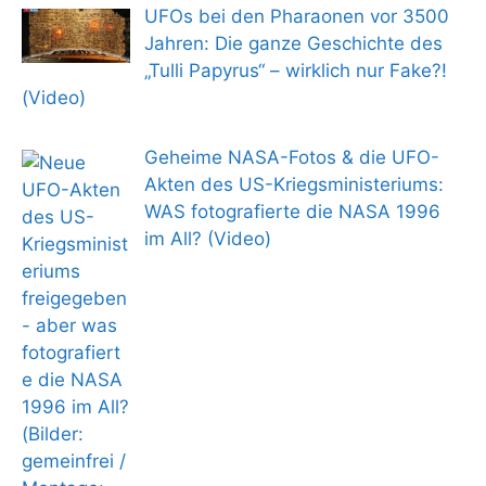
UFOs bei den Pharaonen vor 3500
Jahren: Die ganze Geschichte des
„Tulli Papyrus“ – wirklich nur Fake?!
(Video)
Geheime NASA-Fotos & die UFO-
Akten des US-Kriegsministeriums:
WAS fotografierte die NASA 1996
im All? (Video)