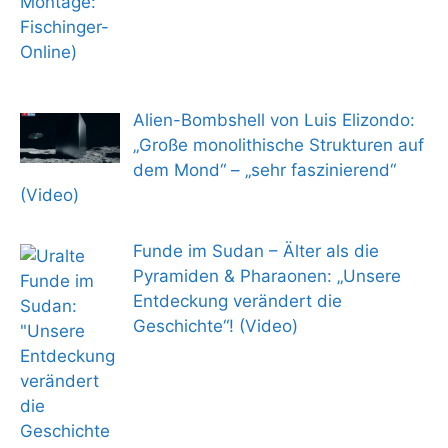
Alien-Bombshell von Luis Elizondo:
„Große monolithische Strukturen auf
dem Mond“ – „sehr faszinierend“
(Video)
Funde im Sudan – Älter als die
Pyramiden & Pharaonen: „Unsere
Entdeckung verändert die
Geschichte“! (Video)