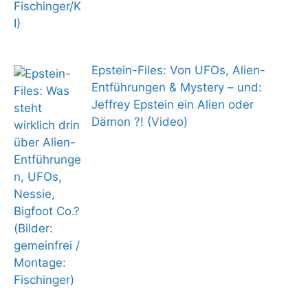
Epstein-Files: Von UFOs, Alien-
Entführungen & Mystery – und:
Jeffrey Epstein ein Alien oder
Dämon ?! (Video)