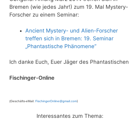
Bremen (wie jedes Jahr!) zum 19. Mal Mystery-
Forscher zu einem Seminar:
Ancient Mystery- und Alien-Forscher
treffen sich in Bremen: 19. Seminar
„Phantastische Phänomene“
Ich danke Euch, Euer Jäger des Phantastischen
Fischinger-Online
)
(Geschäfts-eMail:
FischingerOnline@gmail.com
Interessantes zum Thema: