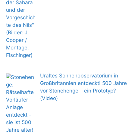
Uraltes Sonnenobservatorium in
Großbritannien entdeckt! 500 Jahre
vor Stonehenge – ein Prototyp?
(Video)