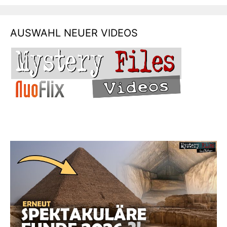
AUSWAHL NEUER VIDEOS