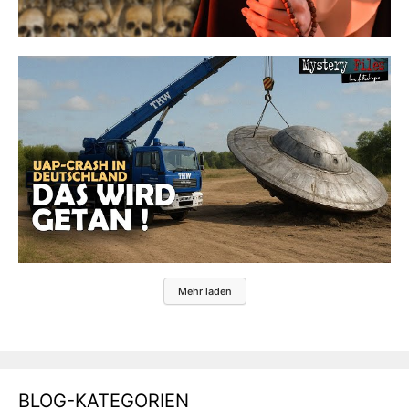
Mehr laden
BLOG-KATEGORIEN