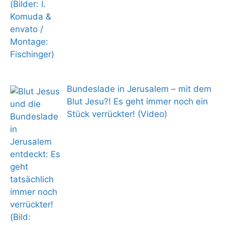
Bundeslade in Jerusalem – mit dem
Blut Jesu?! Es geht immer noch ein
Stück verrückter! (Video)