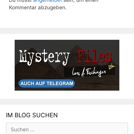
Kommentar abzugeben.
IM BLOG SUCHEN
Suchen
nach: