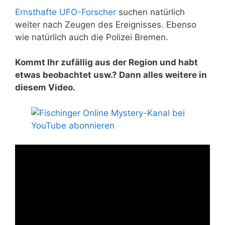
Ernsthafte UFO-Forscher
suchen natürlich
weiter nach Zeugen des Ereignisses. Ebenso
wie natürlich auch die Polizei Bremen.
Kommt Ihr zufällig aus der Region und habt
etwas beobachtet usw.? Dann alles weitere in
diesem Video.