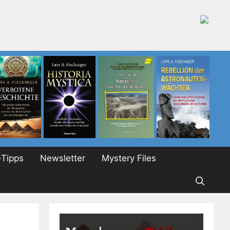
Tipps
Newsletter
Mystery Files