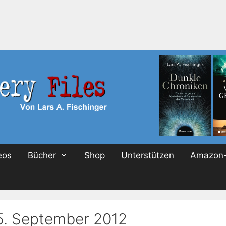
eos
Bücher
Shop
Unterstützen
Amazon-
5. September 2012