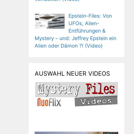
Epstein-Files: Von
UFOs, Alien-
Entführungen &
Mystery – und: Jeffrey Epstein ein
Alien oder Dämon ?! (Video)
AUSWAHL NEUER VIDEOS