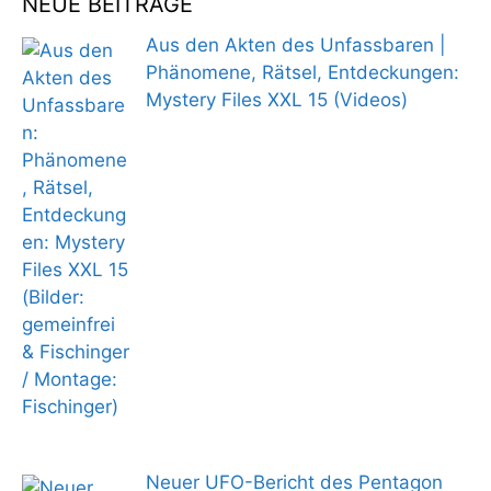
NEUE BEITRÄGE
Aus den Akten des Unfassbaren |
Phänomene, Rätsel, Entdeckungen:
Mystery Files XXL 15 (Videos)
Neuer UFO-Bericht des Pentagon