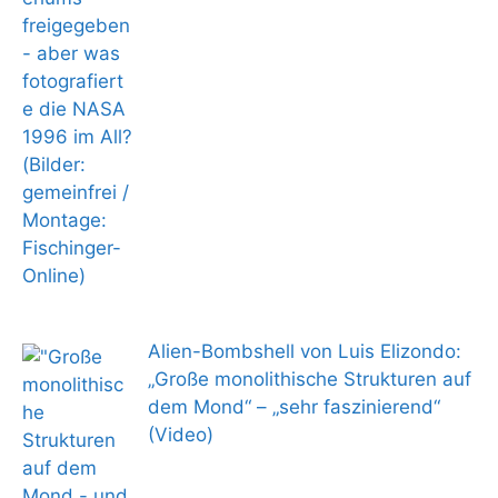
Alien-Bombshell von Luis Elizondo:
„Große monolithische Strukturen auf
dem Mond“ – „sehr faszinierend“
(Video)