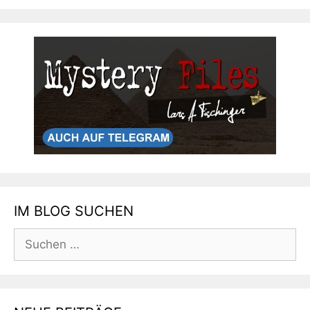
IM BLOG SUCHEN
Suchen
nach: