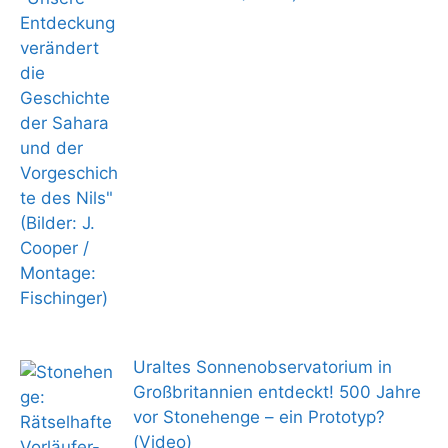
Uraltes Sonnenobservatorium in
Großbritannien entdeckt! 500 Jahre
vor Stonehenge – ein Prototyp?
(Video)