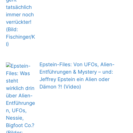
Epstein-Files: Von UFOs, Alien-
Entführungen & Mystery – und:
Jeffrey Epstein ein Alien oder
Dämon ?! (Video)