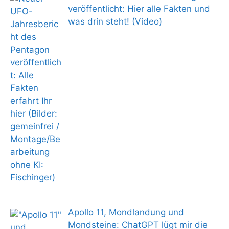
veröffentlicht: Hier alle Fakten und
was drin steht! (Video)
Apollo 11, Mondlandung und
Mondsteine: ChatGPT lügt mir die