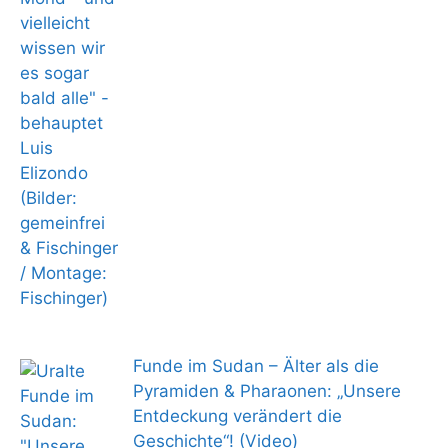
Funde im Sudan – Älter als die
Pyramiden & Pharaonen: „Unsere
Entdeckung verändert die
Geschichte“! (Video)