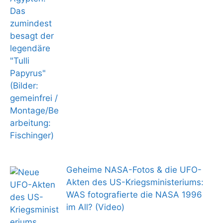
Geheime NASA-Fotos & die UFO-
Akten des US-Kriegsministeriums:
WAS fotografierte die NASA 1996
im All? (Video)