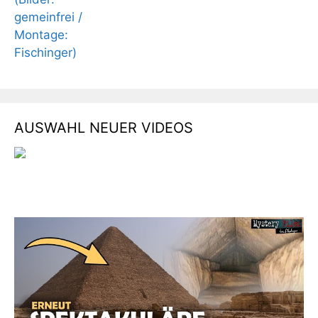
AUSWAHL NEUER VIDEOS