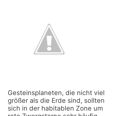
Gesteinsplaneten, die nicht viel
größer als die Erde sind, sollten
sich in der habitablen Zone um