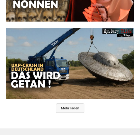
Mehr laden