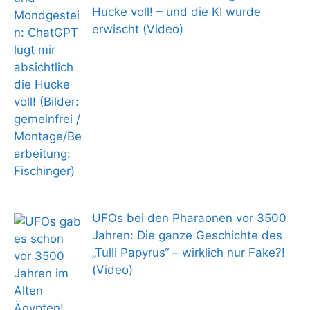
Hucke voll! – und die KI wurde
erwischt (Video)
UFOs bei den Pharaonen vor 3500
Jahren: Die ganze Geschichte des
„Tulli Papyrus“ – wirklich nur Fake?!
(Video)