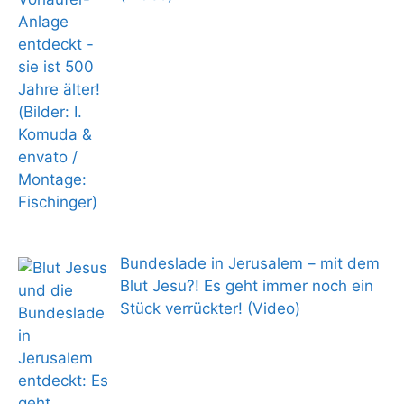
Bundeslade in Jerusalem – mit dem
Blut Jesu?! Es geht immer noch ein
Stück verrückter! (Video)