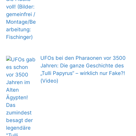
UFOs bei den Pharaonen vor 3500
Jahren: Die ganze Geschichte des
„Tulli Papyrus“ – wirklich nur Fake?!
(Video)