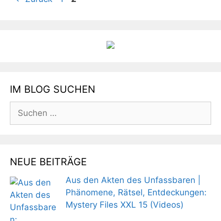
IM BLOG SUCHEN
Suchen
nach:
NEUE BEITRÄGE
Aus den Akten des Unfassbaren |
Phänomene, Rätsel, Entdeckungen:
Mystery Files XXL 15 (Videos)