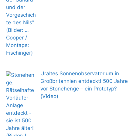
Uraltes Sonnenobservatorium in
Großbritannien entdeckt! 500 Jahre
vor Stonehenge – ein Prototyp?
(Video)