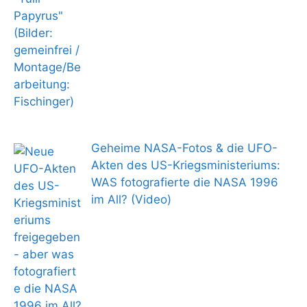
Geheime NASA-Fotos & die UFO-
Akten des US-Kriegsministeriums:
WAS fotografierte die NASA 1996
im All? (Video)