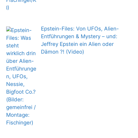
Epstein-Files: Von UFOs, Alien-
Entführungen & Mystery – und:
Jeffrey Epstein ein Alien oder
Dämon ?! (Video)