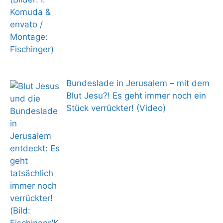
Bundeslade in Jerusalem – mit dem
Blut Jesu?! Es geht immer noch ein
Stück verrückter! (Video)