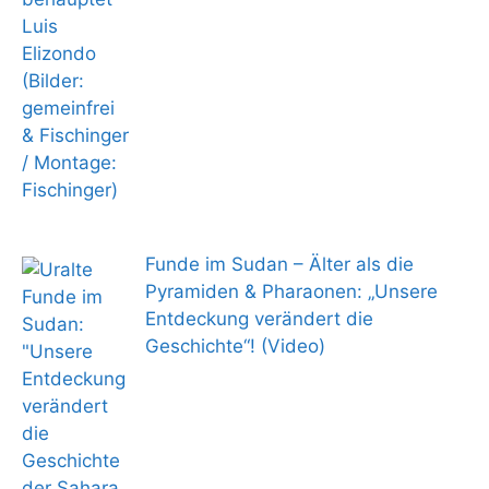
Funde im Sudan – Älter als die
Pyramiden & Pharaonen: „Unsere
Entdeckung verändert die
Geschichte“! (Video)