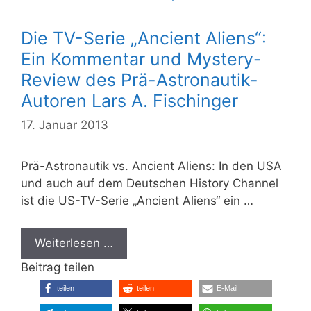
Die TV-Serie „Ancient Aliens“:
Ein Kommentar und Mystery-
Review des Prä-Astronautik-
Autoren Lars A. Fischinger
17. Januar 2013
Prä-Astronautik vs. Ancient Aliens: In den USA
und auch auf dem Deutschen History Channel
ist die US-TV-Serie „Ancient Aliens“ ein …
Weiterlesen …
Beitrag teilen
teilen
teilen
E-Mail