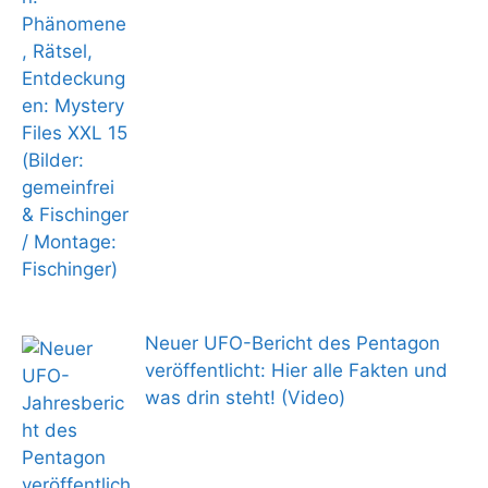
Neuer UFO-Bericht des Pentagon
veröffentlicht: Hier alle Fakten und
was drin steht! (Video)