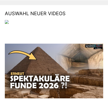
AUSWAHL NEUER VIDEOS