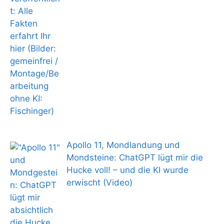
Apollo 11, Mondlandung und
Mondsteine: ChatGPT lügt mir die
Hucke voll! – und die KI wurde
erwischt (Video)