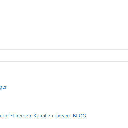
ger
Youtube“-Themen-Kanal zu diesem BLOG