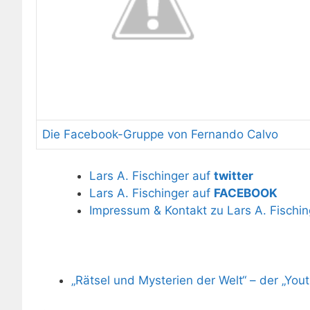
Die Facebook-Gruppe von Fernando Calvo
Lars A. Fischinger auf
twitter
Lars A. Fischinger auf
FACEBOOK
Impressum & Kontakt zu Lars A. Fischin
„Rätsel und Mysterien der Welt“ – der „