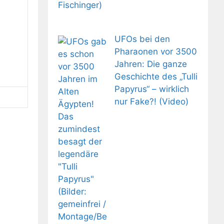
UFOs bei den
Pharaonen vor 3500
Jahren: Die ganze
Geschichte des „Tulli
Papyrus“ – wirklich
nur Fake?! (Video)