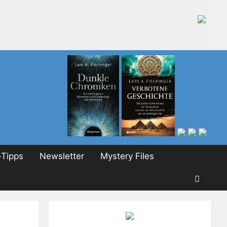
Tipps
Newsletter
Mystery Files