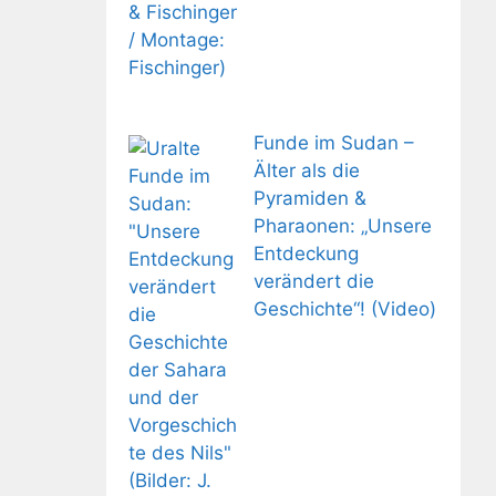
Funde im Sudan –
Älter als die
Pyramiden &
Pharaonen: „Unsere
Entdeckung
verändert die
Geschichte“! (Video)