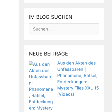
IM BLOG SUCHEN
Suchen
nach:
NEUE BEITRÄGE
Aus den Akten des
Unfassbaren |
Phänomene, Rätsel,
Entdeckungen:
Mystery Files XXL 15
(Videos)