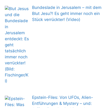
Bundeslade in Jerusalem – mit dem
Blut Jesu?! Es geht immer noch ein
Stück verrückter! (Video)
Epstein-Files: Von UFOs, Alien-
Entführungen & Mystery – und: