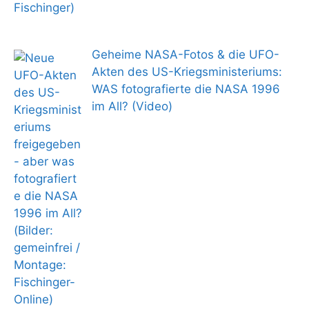
Geheime NASA-Fotos & die UFO-
Akten des US-Kriegsministeriums:
WAS fotografierte die NASA 1996
im All? (Video)