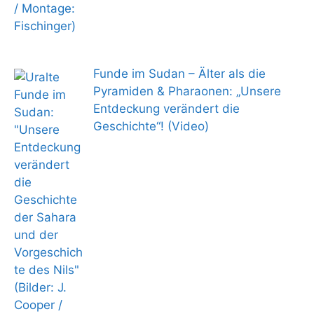
Funde im Sudan – Älter als die
Pyramiden & Pharaonen: „Unsere
Entdeckung verändert die
Geschichte“! (Video)