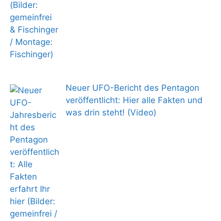
Neuer UFO-Bericht des Pentagon
veröffentlicht: Hier alle Fakten und
was drin steht! (Video)