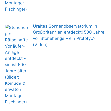
Uraltes Sonnenobservatorium in
Großbritannien entdeckt! 500 Jahre
vor Stonehenge – ein Prototyp?
(Video)