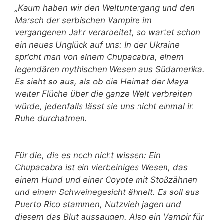
„Kaum haben wir den Weltuntergang und den
Marsch der serbischen Vampire im
vergangenen Jahr verarbeitet, so wartet schon
ein neues Unglück auf uns: In der Ukraine
spricht man von einem Chupacabra, einem
legendären mythischen Wesen aus Südamerika.
Es sieht so aus, als ob die Heimat der Maya
weiter Flüche über die ganze Welt verbreiten
würde, jedenfalls lässt sie uns nicht einmal in
Ruhe durchatmen.
Für die, die es noch nicht wissen: Ein
Chupacabra ist ein vierbeiniges Wesen, das
einem Hund und einer Coyote mit Stoßzähnen
und einem Schweinegesicht ähnelt. Es soll aus
Puerto Rico stammen, Nutzvieh jagen und
diesem das Blut aussaugen. Also ein Vampir für