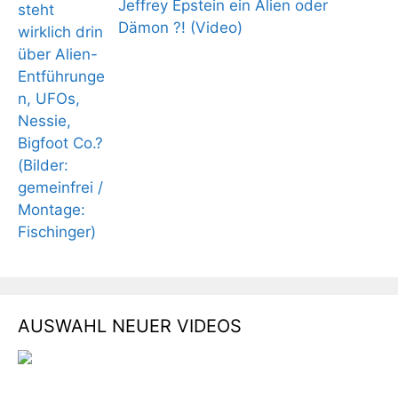
Jeffrey Epstein ein Alien oder
Dämon ?! (Video)
AUSWAHL NEUER VIDEOS