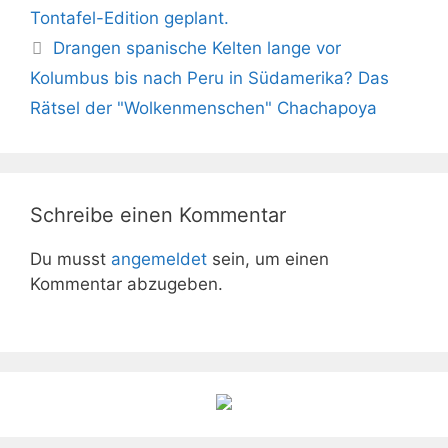
Tontafel-Edition geplant.
Drangen spanische Kelten lange vor
Kolumbus bis nach Peru in Südamerika? Das
Rätsel der "Wolkenmenschen" Chachapoya
Schreibe einen Kommentar
Du musst
angemeldet
sein, um einen
Kommentar abzugeben.