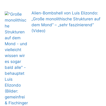
Alien-Bombshell von Luis Elizondo:
„Große monolithische Strukturen auf
dem Mond“ – „sehr faszinierend“
(Video)