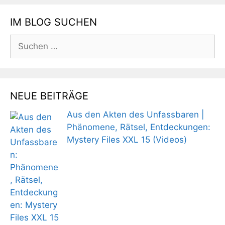
IM BLOG SUCHEN
Suchen
nach:
NEUE BEITRÄGE
Aus den Akten des Unfassbaren |
Phänomene, Rätsel, Entdeckungen:
Mystery Files XXL 15 (Videos)