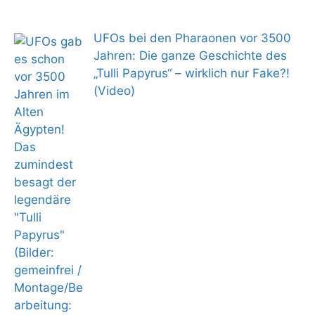
UFOs bei den Pharaonen vor 3500
Jahren: Die ganze Geschichte des
„Tulli Papyrus“ – wirklich nur Fake?!
(Video)