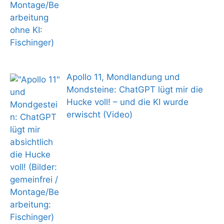
Apollo 11, Mondlandung und
Mondsteine: ChatGPT lügt mir die
Hucke voll! – und die KI wurde
erwischt (Video)