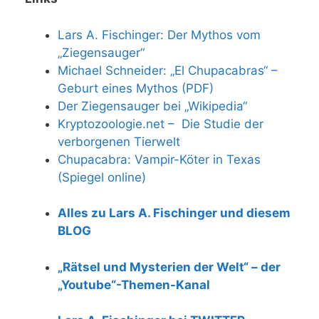
Lars A. Fischinger: Der Mythos vom
„Ziegensauger“
Michael Schneider: „El Chupacabras“ –
Geburt eines Mythos (PDF)
Der Ziegensauger bei „Wikipedia“
Kryptozoologie.net – Die Studie der
verborgenen Tierwelt
Chupacabra: Vampir-Köter in Texas
(Spiegel online)
Alles zu Lars A. Fischinger und diesem
BLOG
„Rätsel und Mysterien der Welt“ – der
„Youtube“-Themen-Kanal