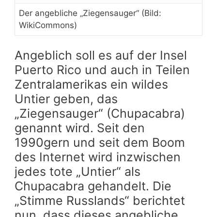
Der angebliche „Ziegensauger“ (Bild:
WikiCommons)
Angeblich soll es auf der Insel
Puerto Rico und auch in Teilen
Zentralamerikas ein wildes
Untier geben, das
„Ziegensauger“ (Chupacabra)
genannt wird. Seit den
1990gern und seit dem Boom
des Internet wird inzwischen
jedes tote „Untier“ als
Chupacabra gehandelt. Die
„Stimme Russlands“ berichtet
nun, dass dieses angebliche