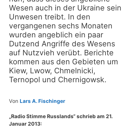
Wesen auch in der Ukraine sein
Unwesen treibt. In den
vergangenen sechs Monaten
wurden angeblich ein paar
Dutzend Angriffe des Wesens
auf Nutzvieh verübt. Berichte
kommen aus den Gebieten um
Kiew, Lwow, Chmelnicki,
Ternopol und Chernigowsk.
Von
Lars A. Fischinger
„Radio Stimme Russlands“ schrieb am 21.
Januar 2013: