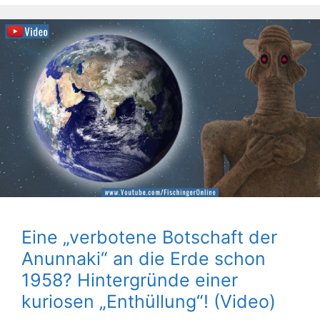
Eine „verbotene Botschaft der
Anunnaki“ an die Erde schon
1958? Hintergründe einer
kuriosen „Enthüllung“! (Video)