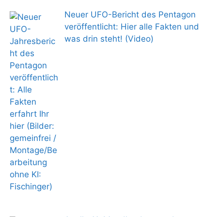
Neuer UFO-Bericht des Pentagon
veröffentlicht: Hier alle Fakten und
was drin steht! (Video)