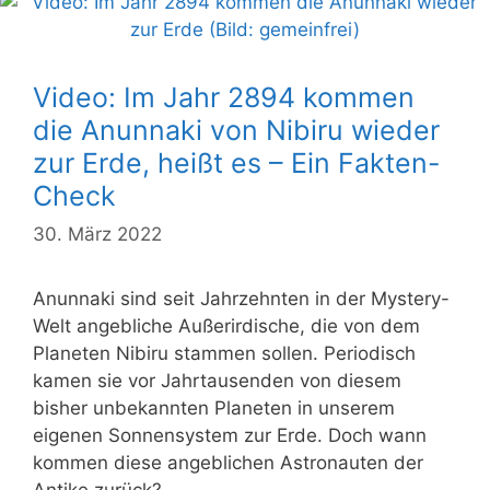
Video: Im Jahr 2894 kommen
die Anunnaki von Nibiru wieder
zur Erde, heißt es – Ein Fakten-
Check
30. März 2022
Anunnaki sind seit Jahrzehnten in der Mystery-
Welt angebliche Außerirdische, die von dem
Planeten Nibiru stammen sollen. Periodisch
kamen sie vor Jahrtausenden von diesem
bisher unbekannten Planeten in unserem
eigenen Sonnensystem zur Erde. Doch wann
kommen diese angeblichen Astronauten der