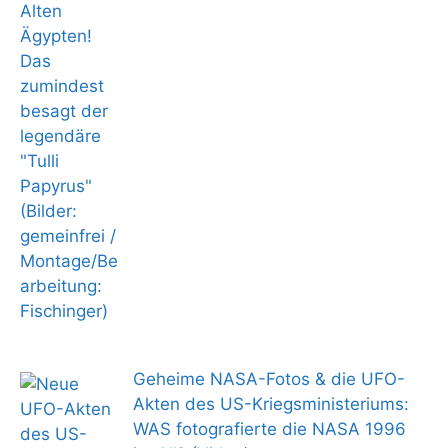
Geheime NASA-Fotos & die UFO-
Akten des US-Kriegsministeriums:
WAS fotografierte die NASA 1996