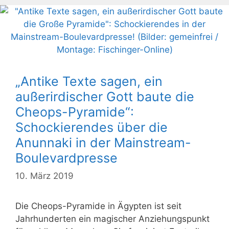
„Antike Texte sagen, ein
außerirdischer Gott baute die
Cheops-Pyramide“:
Schockierendes über die
Anunnaki in der Mainstream-
Boulevardpresse
10. März 2019
Die Cheops-Pyramide in Ägypten ist seit
Jahrhunderten ein magischer Anziehungspunkt