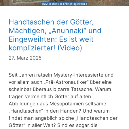
Handtaschen der Götter,
Mächtigen, „Anunnaki“ und
Eingeweihten: Es ist weit
komplizierter! (Video)
27. März 2025
Seit Jahren rätseln Mystery-Interessierte und
vor allem auch „Prä-Astronautiker“ über eine
scheinbar überaus bizarre Tatsache. Warum
tragen vermeintlich Götter auf alten
Abbildungen aus Mesopotamien seltsame
„Handtaschen“ in den Händen? Und warum
findet man angeblich solche „Handtaschen der
Götter“ in aller Welt? Sind es sogar die