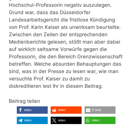
Hochschul-Professorin negativ auszulegen.
Grund war, dass das Düsseldorfer
Landesarbeitsgericht die fristlose Kündigung
von Prof. Karin Kaiser als unwirksam beurteilte.
Zwischen den Zeilen der entsprechenden
Medienberichte gelesen, stößt man aber dabei
auf wirklich seltsame Vorwürfe gegen die
Professorin, die den Bereich Grenzwissenschaft
betreffen. Welche absurden Behauptungen das
sind, was in der Presse zu lesen war, wie man
versuchte Prof. Kaiser zu damit zu
diskreditieren lest Ihr in diesem Beitrag.
Beitrag teilen
teilen
teilen
E-Mail
teilen
teilen
teilen