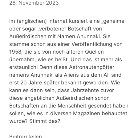
26. November 2023
Im (englischen) Internet kursiert eine „geheime“
oder sogar „verbotene“ Botschaft von
Außerirdischen mit Namen Anunnaki. Sie
stamme schon aus einer Veröffentlichung von
1958, die sie von noch älteren Quellen
übernahm, wie es heißt. Und das ist mehr als
erstaunlich! Denn diese Astronautengötter
namens Anunnaki als Aliens aus dem All sind
erst 20 Jahre später bekannt geworden. Wie
kann es dann sein, dass Jahrzehnte zuvor
diese angeblichen Außerirdischen schon
Botschaften an die Menschheit gesendet haben
sollen, wie es in diversen Magazinen behauptet
wurde? Stimmt das?
Beitrag teilen