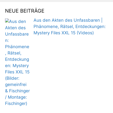
NEUE BEITRÄGE
Aus den Akten des Unfassbaren |
Phänomene, Rätsel, Entdeckungen:
Mystery Files XXL 15 (Videos)