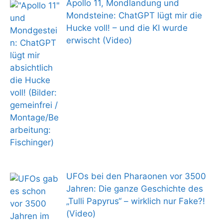
Apollo 11, Mondlandung und
Mondsteine: ChatGPT lügt mir die
Hucke voll! – und die KI wurde
erwischt (Video)
UFOs bei den Pharaonen vor 3500
Jahren: Die ganze Geschichte des
„Tulli Papyrus“ – wirklich nur Fake?!
(Video)