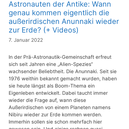
Astronauten der Antike: Wann
genau kommen eigentlich die
außerirdischen Anunnaki wieder
zur Erde? (+ Videos)
7. Januar 2022
In der Prä-Astronautik-Gemeinschaft erfreut
sich seit Jahren eine „Alien-Spezies“
wachsender Beliebtheit. Die Anunnaki. Seit sie
1976 weithin bekannt gemacht wurden, haben
sie heute längst als Boom-Thema ein
Eigenleben entwickelt. Dabei taucht immer
wieder die Frage auf, wann diese
Außerirdischen von einem Planeten namens
Nibiru wieder zur Erde kommen werden.
Immerhin sollen sie schon mehrfach hier