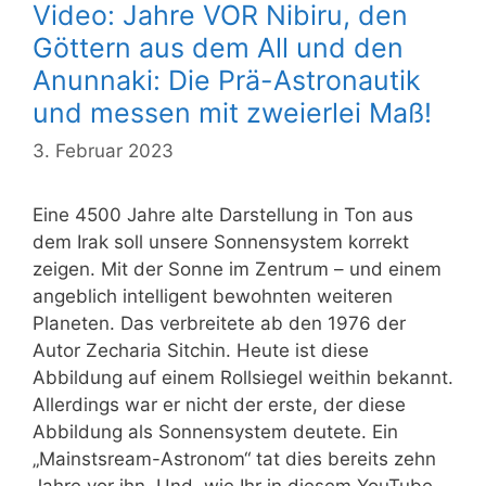
Video: Jahre VOR Nibiru, den
Göttern aus dem All und den
Anunnaki: Die Prä-Astronautik
und messen mit zweierlei Maß!
3. Februar 2023
Eine 4500 Jahre alte Darstellung in Ton aus
dem Irak soll unsere Sonnensystem korrekt
zeigen. Mit der Sonne im Zentrum – und einem
angeblich intelligent bewohnten weiteren
Planeten. Das verbreitete ab den 1976 der
Autor Zecharia Sitchin. Heute ist diese
Abbildung auf einem Rollsiegel weithin bekannt.
Allerdings war er nicht der erste, der diese
Abbildung als Sonnensystem deutete. Ein
„Mainstsream-Astronom“ tat dies bereits zehn