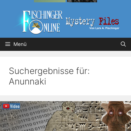
Menü
Suchergebnisse für:
Anunnaki