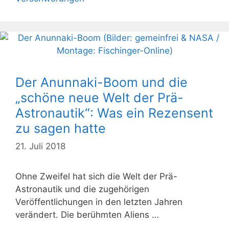
Der Anunnaki-Boom und die
„schöne neue Welt der Prä-
Astronautik“: Was ein Rezensent
zu sagen hatte
21. Juli 2018
Ohne Zweifel hat sich die Welt der Prä-
Astronautik und die zugehörigen
Veröffentlichungen in den letzten Jahren
verändert. Die berühmten Aliens …