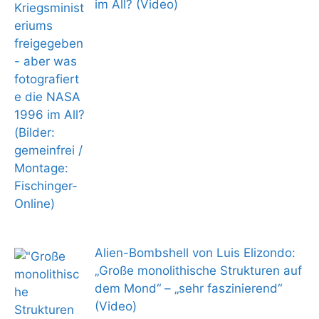
im All? (Video)
Alien-Bombshell von Luis Elizondo:
„Große monolithische Strukturen auf
dem Mond“ – „sehr faszinierend“
(Video)