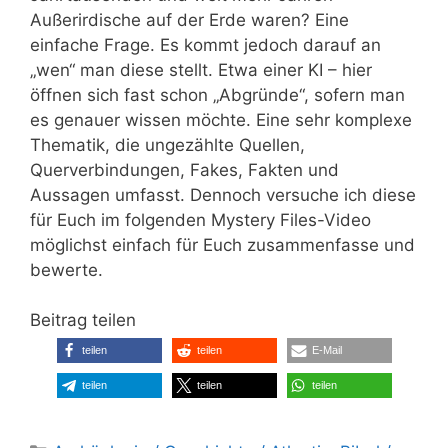
Außerirdische auf der Erde waren? Eine
einfache Frage. Es kommt jedoch darauf an
„wen“ man diese stellt. Etwa einer KI – hier
öffnen sich fast schon „Abgründe“, sofern man
es genauer wissen möchte. Eine sehr komplexe
Thematik, die ungezählte Quellen,
Querverbindungen, Fakes, Fakten und
Aussagen umfasst. Dennoch versuche ich diese
für Euch im folgenden Mystery Files-Video
möglichst einfach für Euch zusammenfasse und
bewerte.
Beitrag teilen
teilen
teilen
E-Mail
teilen
teilen
teilen