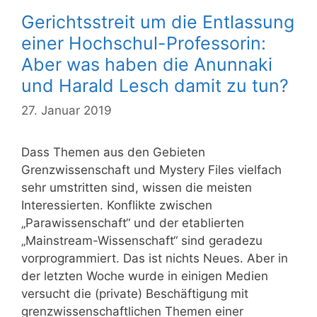
Gerichtsstreit um die Entlassung
einer Hochschul-Professorin:
Aber was haben die Anunnaki
und Harald Lesch damit zu tun?
27. Januar 2019
Dass Themen aus den Gebieten
Grenzwissenschaft und Mystery Files vielfach
sehr umstritten sind, wissen die meisten
Interessierten. Konflikte zwischen
„Parawissenschaft“ und der etablierten
„Mainstream-Wissenschaft“ sind geradezu
vorprogrammiert. Das ist nichts Neues. Aber in
der letzten Woche wurde in einigen Medien
versucht die (private) Beschäftigung mit
grenzwissenschaftlichen Themen einer