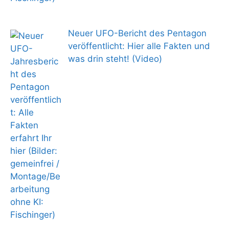
Neuer UFO-Bericht des Pentagon
veröffentlicht: Hier alle Fakten und
was drin steht! (Video)