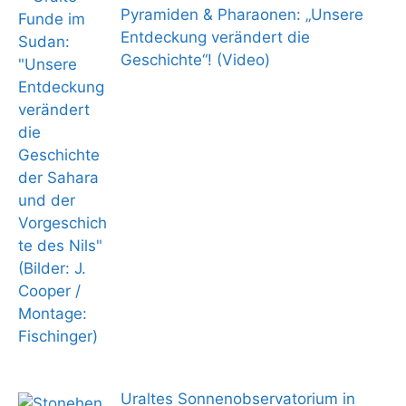
Pyramiden & Pharaonen: „Unsere
Entdeckung verändert die
Geschichte“! (Video)
Uraltes Sonnenobservatorium in