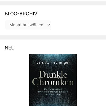
BLOG-ARCHIV
BLOG-
ARCHIV
NEU