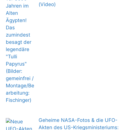
(Video)
Geheime NASA-Fotos & die UFO-
Akten des US-Kriegsministeriums: