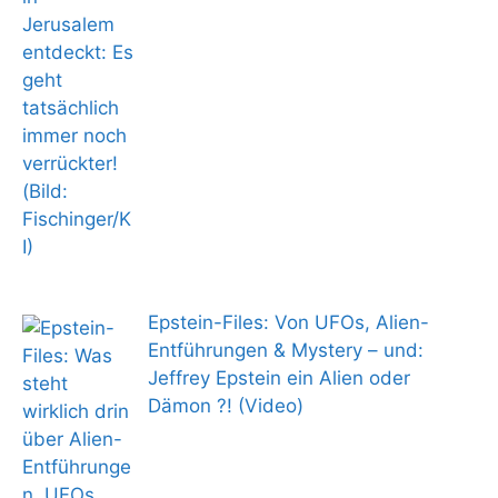
Epstein-Files: Von UFOs, Alien-
Entführungen & Mystery – und:
Jeffrey Epstein ein Alien oder
Dämon ?! (Video)