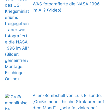
WAS fotografierte die NASA 1996
im All? (Video)
Alien-Bombshell von Luis Elizondo:
„Große monolithische Strukturen auf
dem Mond“ – „sehr faszinierend“