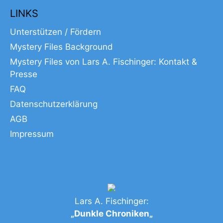
LINKS
Unterstützen / Fördern
Mystery Files Background
Mystery Files von Lars A. Fischinger: Kontakt &
Presse
FAQ
Datenschutzerklärung
AGB
Impressum
Lars A. Fischinger:
„
Dunkle Chroniken
„