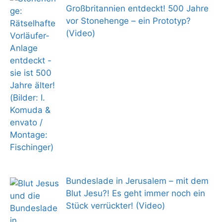
Großbritannien entdeckt! 500 Jahre
vor Stonehenge – ein Prototyp?
(Video)
Bundeslade in Jerusalem – mit dem
Blut Jesu?! Es geht immer noch ein
Stück verrückter! (Video)