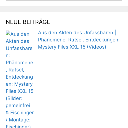
NEUE BEITRÄGE
Aus den Akten des Unfassbaren |
Phänomene, Rätsel, Entdeckungen:
Mystery Files XXL 15 (Videos)