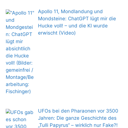
Apollo 11, Mondlandung und
Mondsteine: ChatGPT lügt mir die
Hucke voll! – und die KI wurde
erwischt (Video)
UFOs bei den Pharaonen vor 3500
Jahren: Die ganze Geschichte des
„Tulli Papyrus“ – wirklich nur Fake?!