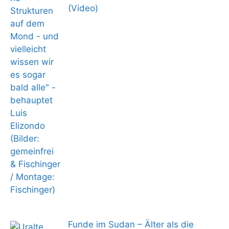
(Video)
Funde im Sudan – Älter als die