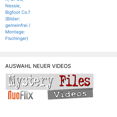
AUSWAHL NEUER VIDEOS