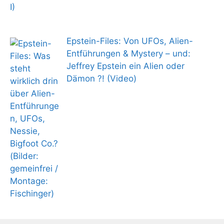
Epstein-Files: Von UFOs, Alien-
Entführungen & Mystery – und:
Jeffrey Epstein ein Alien oder
Dämon ?! (Video)