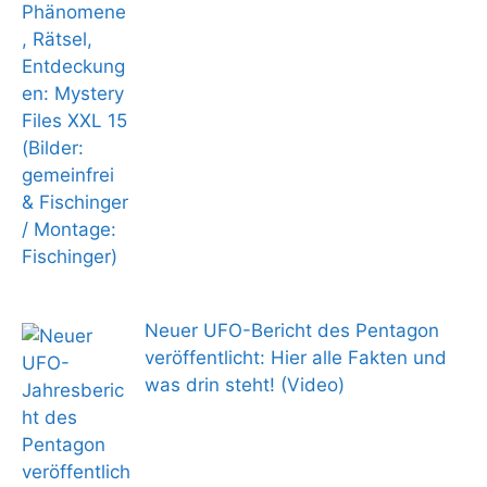
Neuer UFO-Bericht des Pentagon
veröffentlicht: Hier alle Fakten und
was drin steht! (Video)