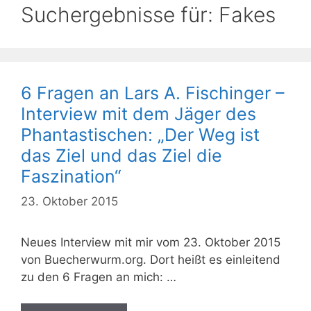
Suchergebnisse für:
Fakes
6 Fragen an Lars A. Fischinger –
Interview mit dem Jäger des
Phantastischen: „Der Weg ist
das Ziel und das Ziel die
Faszination“
23. Oktober 2015
Neues Interview mit mir vom 23. Oktober 2015
von Buecherwurm.org. Dort heißt es einleitend
zu den 6 Fragen an mich: …