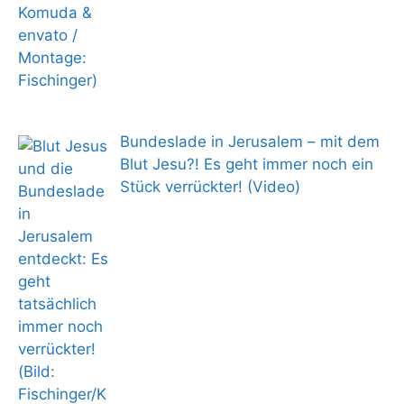
Bundeslade in Jerusalem – mit dem
Blut Jesu?! Es geht immer noch ein
Stück verrückter! (Video)