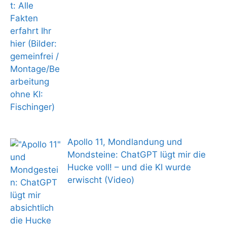
Apollo 11, Mondlandung und
Mondsteine: ChatGPT lügt mir die
Hucke voll! – und die KI wurde
erwischt (Video)