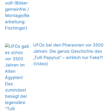
UFOs bei den Pharaonen vor 3500
Jahren: Die ganze Geschichte des
„Tulli Papyrus“ – wirklich nur Fake?!
(Video)