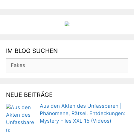
IM BLOG SUCHEN
Suchen
nach:
NEUE BEITRÄGE
Aus den Akten des Unfassbaren |
Phänomene, Rätsel, Entdeckungen:
Mystery Files XXL 15 (Videos)