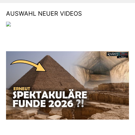
AUSWAHL NEUER VIDEOS