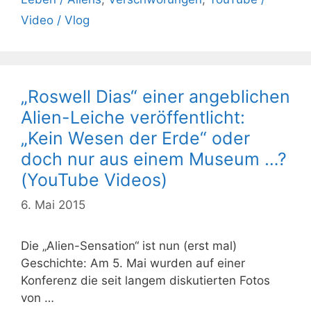
Video / Vlog
„Roswell Dias“ einer angeblichen
Alien-Leiche veröffentlicht:
„Kein Wesen der Erde“ oder
doch nur aus einem Museum …?
(YouTube Videos)
6. Mai 2015
Die „Alien-Sensation“ ist nun (erst mal)
Geschichte: Am 5. Mai wurden auf einer
Konferenz die seit langem diskutierten Fotos
von …