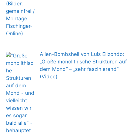
Alien-Bombshell von Luis Elizondo:
„Große monolithische Strukturen auf
dem Mond“ – „sehr faszinierend“
(Video)