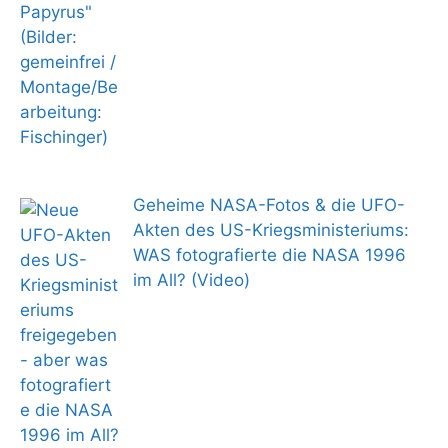
Geheime NASA-Fotos & die UFO-
Akten des US-Kriegsministeriums:
WAS fotografierte die NASA 1996
im All? (Video)