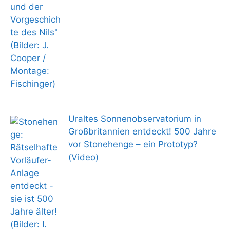
Uraltes Sonnenobservatorium in
Großbritannien entdeckt! 500 Jahre
vor Stonehenge – ein Prototyp?
(Video)