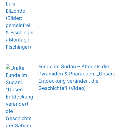
Funde im Sudan – Älter als die
Pyramiden & Pharaonen: „Unsere
Entdeckung verändert die
Geschichte“! (Video)