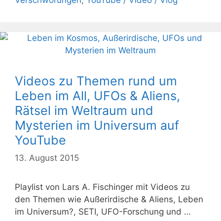
Verschwörungen
,
YouTube / Video / Vlog
Videos zu Themen rund um
Leben im All, UFOs & Aliens,
Rätsel im Weltraum und
Mysterien im Universum auf
YouTube
13. August 2015
Playlist von Lars A. Fischinger mit Videos zu
den Themen wie Außerirdische & Aliens, Leben
im Universum?, SETI, UFO-Forschung und …