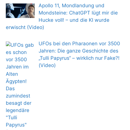
Apollo 11, Mondlandung und
Mondsteine: ChatGPT lügt mir die
Hucke voll! – und die KI wurde
erwischt (Video)
UFOs bei den Pharaonen vor 3500
Jahren: Die ganze Geschichte des
„Tulli Papyrus“ – wirklich nur Fake?!
(Video)