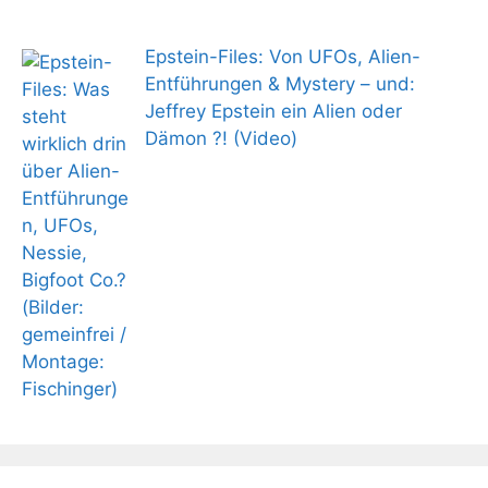
Epstein-Files: Von UFOs, Alien-
Entführungen & Mystery – und:
Jeffrey Epstein ein Alien oder
Dämon ?! (Video)