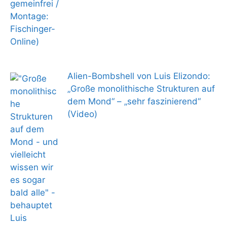
Alien-Bombshell von Luis Elizondo:
„Große monolithische Strukturen auf
dem Mond“ – „sehr faszinierend“
(Video)