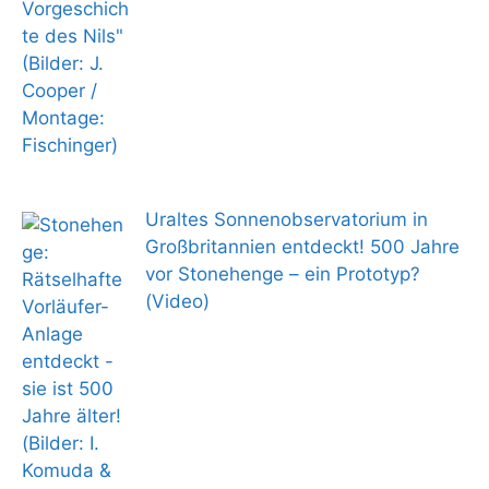
Uraltes Sonnenobservatorium in
Großbritannien entdeckt! 500 Jahre
vor Stonehenge – ein Prototyp?
(Video)