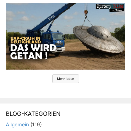
Mehr laden
BLOG-KATEGORIEN
Allgemein
(119)