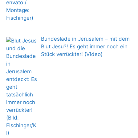
Bundeslade in Jerusalem – mit dem
Blut Jesu?! Es geht immer noch ein
Stück verrückter! (Video)