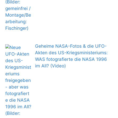
Geheime NASA-Fotos & die UFO-
Akten des US-Kriegsministeriums:
WAS fotografierte die NASA 1996
im All? (Video)