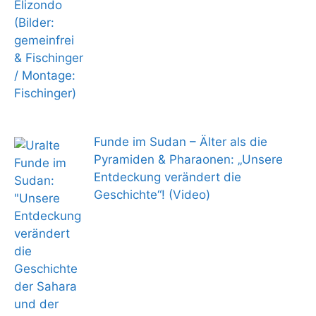
Funde im Sudan – Älter als die
Pyramiden & Pharaonen: „Unsere
Entdeckung verändert die
Geschichte“! (Video)