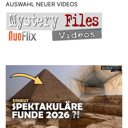
AUSWAHL NEUER VIDEOS