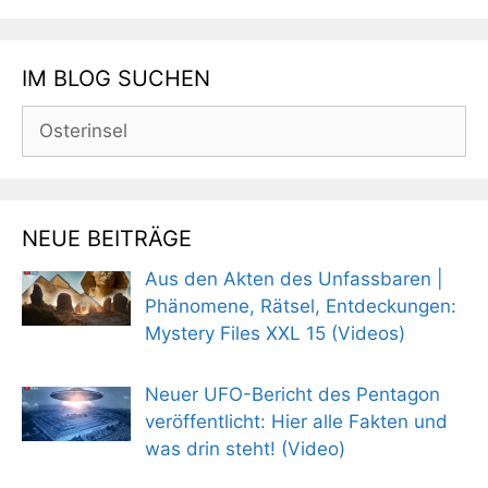
IM BLOG SUCHEN
Suchen
nach:
NEUE BEITRÄGE
Aus den Akten des Unfassbaren |
Phänomene, Rätsel, Entdeckungen:
Mystery Files XXL 15 (Videos)
Neuer UFO-Bericht des Pentagon
veröffentlicht: Hier alle Fakten und
was drin steht! (Video)