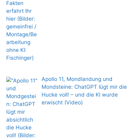
Apollo 11, Mondlandung und
Mondsteine: ChatGPT lügt mir die
Hucke voll! – und die KI wurde
erwischt (Video)