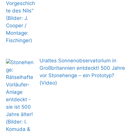
Uraltes Sonnenobservatorium in
Großbritannien entdeckt! 500 Jahre
vor Stonehenge – ein Prototyp?
(Video)