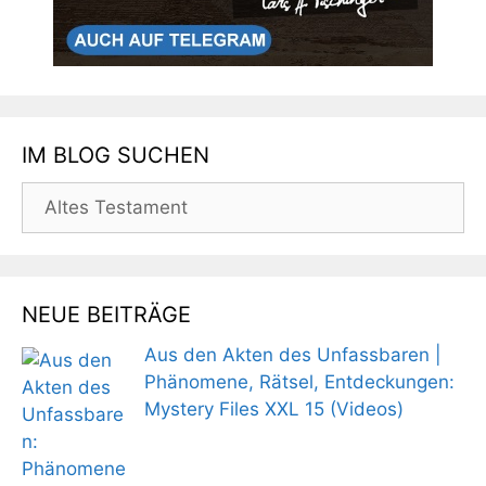
IM BLOG SUCHEN
Suchen
nach:
NEUE BEITRÄGE
Aus den Akten des Unfassbaren |
Phänomene, Rätsel, Entdeckungen:
Mystery Files XXL 15 (Videos)