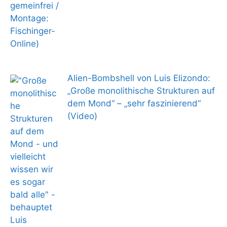
Alien-Bombshell von Luis Elizondo:
„Große monolithische Strukturen auf
dem Mond“ – „sehr faszinierend“
(Video)