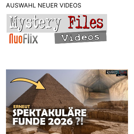
AUSWAHL NEUER VIDEOS