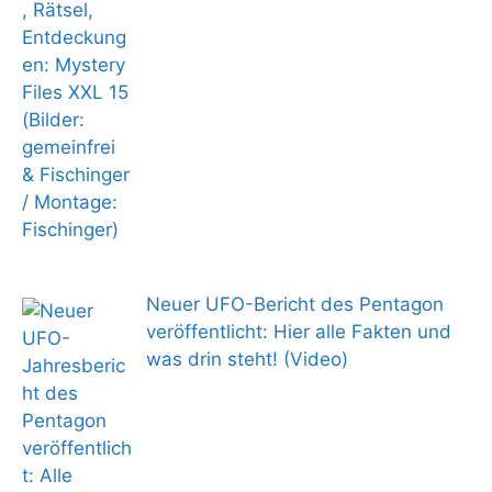
Neuer UFO-Bericht des Pentagon
veröffentlicht: Hier alle Fakten und
was drin steht! (Video)