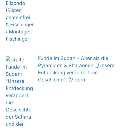
Funde im Sudan – Älter als die
Pyramiden & Pharaonen: „Unsere
Entdeckung verändert die
Geschichte“! (Video)