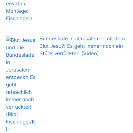
Bundeslade in Jerusalem – mit dem
Blut Jesu?! Es geht immer noch ein
Stück verrückter! (Video)