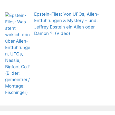
Epstein-Files: Von UFOs, Alien-
Entführungen & Mystery – und:
Jeffrey Epstein ein Alien oder
Dämon ?! (Video)