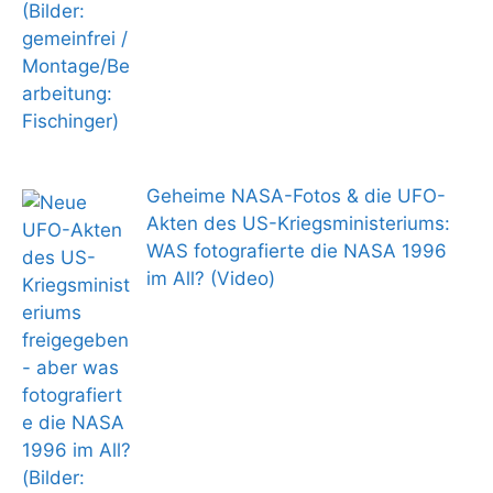
Geheime NASA-Fotos & die UFO-
Akten des US-Kriegsministeriums:
WAS fotografierte die NASA 1996
im All? (Video)