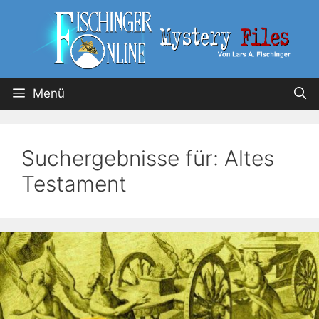
Menü
Suchergebnisse für:
Altes
Testament