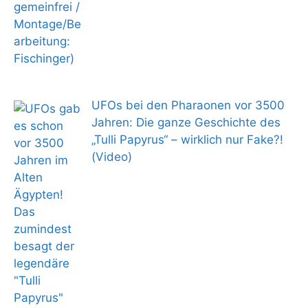
UFOs bei den Pharaonen vor 3500
Jahren: Die ganze Geschichte des
„Tulli Papyrus“ – wirklich nur Fake?!
(Video)