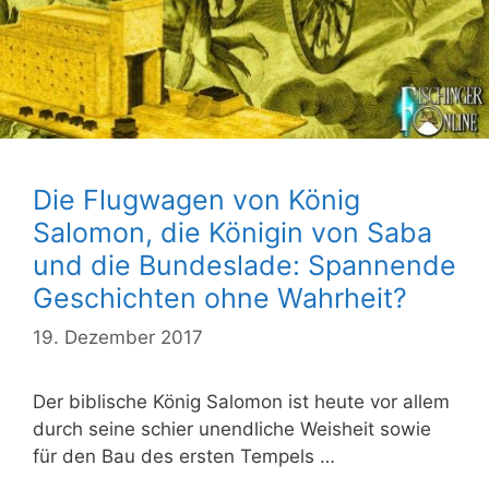
Die Flugwagen von König
Salomon, die Königin von Saba
und die Bundeslade: Spannende
Geschichten ohne Wahrheit?
19. Dezember 2017
Der biblische König Salomon ist heute vor allem
durch seine schier unendliche Weisheit sowie
für den Bau des ersten Tempels …