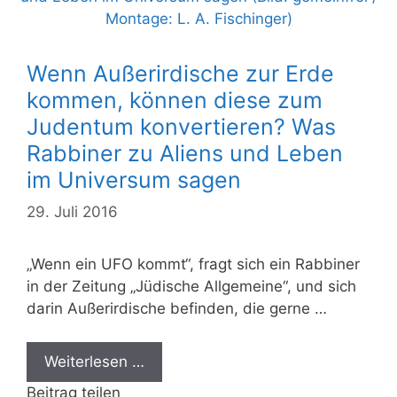
Wenn Außerirdische zur Erde
kommen, können diese zum
Judentum konvertieren? Was
Rabbiner zu Aliens und Leben
im Universum sagen
29. Juli 2016
„Wenn ein UFO kommt“, fragt sich ein Rabbiner
in der Zeitung „Jüdische Allgemeine“, und sich
darin Außerirdische befinden, die gerne …
Weiterlesen …
Beitrag teilen