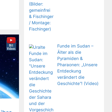
Funde im Sudan –
Älter als die
Pyramiden &
Pharaonen: „Unsere
Entdeckung
verändert die
Geschichte“! (Video)