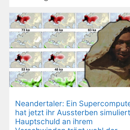
Neandertaler: Ein Supercomput
hat jetzt ihr Aussterben simuliert
Hauptschuld an ihrem