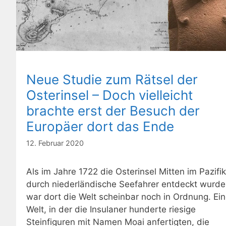
Neue Studie zum Rätsel der
Osterinsel – Doch vielleicht
brachte erst der Besuch der
Europäer dort das Ende
12. Februar 2020
Als im Jahre 1722 die Osterinsel Mitten im Pazifik
durch niederländische Seefahrer entdeckt wurde
war dort die Welt scheinbar noch in Ordnung. Ei
Welt, in der die Insulaner hunderte riesige
Steinfiguren mit Namen Moai anfertigten, die