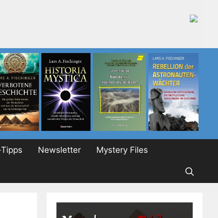
Tipps
Newsletter
Mystery Files