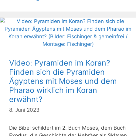
Video: Pyramiden im Koran?
Finden sich die Pyramiden
Ägyptens mit Moses und dem
Pharao wirklich im Koran
erwähnt?
8. Juni 2023
Die Bibel schildert im 2. Buch Moses, dem Buch
Exodus, die Geschichte der Hebräer als Sklaven