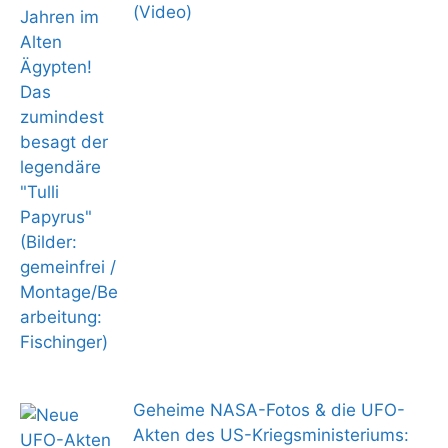
(Video)
Geheime NASA-Fotos & die UFO-
Akten des US-Kriegsministeriums: