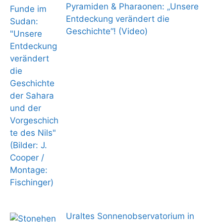
Pyramiden & Pharaonen: „Unsere
Entdeckung verändert die
Geschichte“! (Video)
Uraltes Sonnenobservatorium in