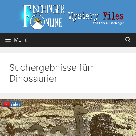
Menü
Suchergebnisse für:
Dinosaurier