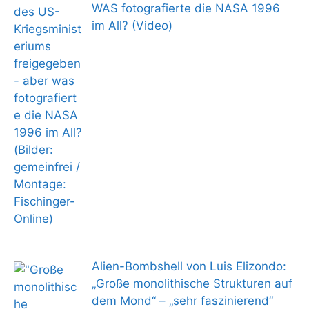
WAS fotografierte die NASA 1996
im All? (Video)
Alien-Bombshell von Luis Elizondo:
„Große monolithische Strukturen auf
dem Mond“ – „sehr faszinierend“