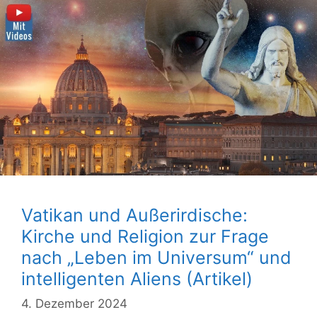
Vatikan und Außerirdische:
Kirche und Religion zur Frage
nach „Leben im Universum“ und
intelligenten Aliens (Artikel)
4. Dezember 2024