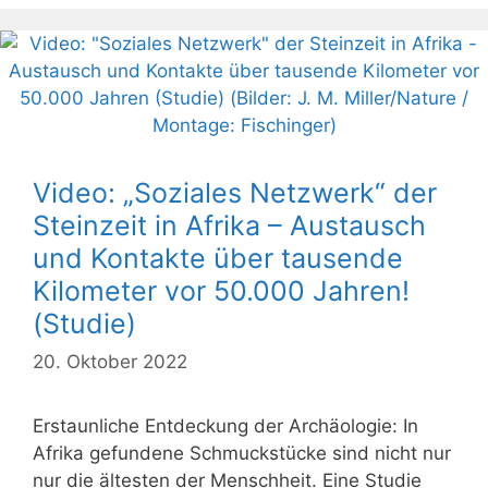
Video: „Soziales Netzwerk“ der
Steinzeit in Afrika – Austausch
und Kontakte über tausende
Kilometer vor 50.000 Jahren!
(Studie)
20. Oktober 2022
Erstaunliche Entdeckung der Archäologie: In
Afrika gefundene Schmuckstücke sind nicht nur
nur die ältesten der Menschheit. Eine Studie