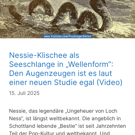
Nessie-Klischee als
Seeschlange in „Wellenform“:
Den Augenzeugen ist es laut
einer neuen Studie egal (Video)
15. Juli 2025
Nessie, das legendäre „Ungeheuer von Loch
Ness“, ist längst weltbekannt. Die angeblich in
Schottland lebende „Bestie“ ist seit Jahrzehnten
Teil der Pop-Kultur und weltbekannt. Und