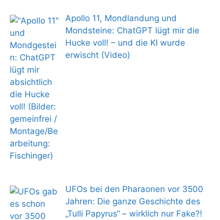
Apollo 11, Mondlandung und
Mondsteine: ChatGPT lügt mir die
Hucke voll! – und die KI wurde
erwischt (Video)
UFOs bei den Pharaonen vor 3500
Jahren: Die ganze Geschichte des
„Tulli Papyrus“ – wirklich nur Fake?!