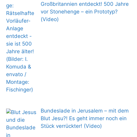
Großbritannien entdeckt! 500 Jahre
vor Stonehenge – ein Prototyp?
(Video)
Bundeslade in Jerusalem – mit dem
Blut Jesu?! Es geht immer noch ein
Stück verrückter! (Video)