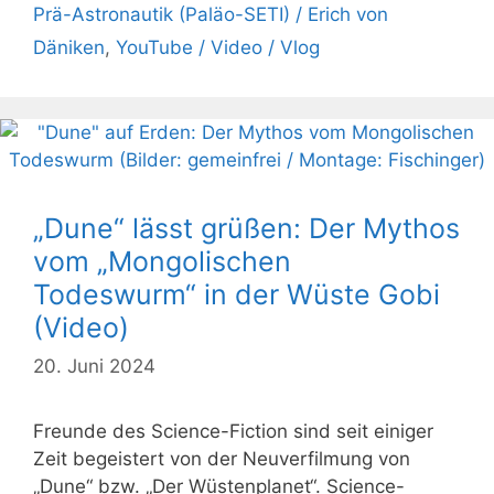
Prä-Astronautik (Paläo-SETI) / Erich von
Däniken
,
YouTube / Video / Vlog
„Dune“ lässt grüßen: Der Mythos
vom „Mongolischen
Todeswurm“ in der Wüste Gobi
(Video)
20. Juni 2024
Freunde des Science-Fiction sind seit einiger
Zeit begeistert von der Neuverfilmung von
„Dune“ bzw. „Der Wüstenplanet“. Science-