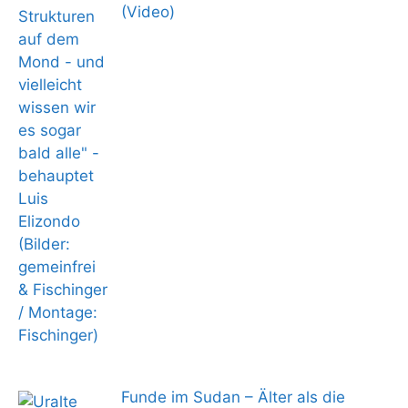
(Video)
Funde im Sudan – Älter als die