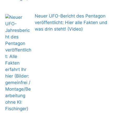
Neuer UFO-Bericht des Pentagon
veröffentlicht: Hier alle Fakten und
was drin steht! (Video)