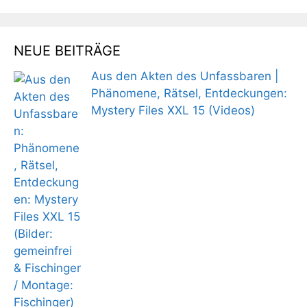
NEUE BEITRÄGE
Aus den Akten des Unfassbaren |
Phänomene, Rätsel, Entdeckungen:
Mystery Files XXL 15 (Videos)