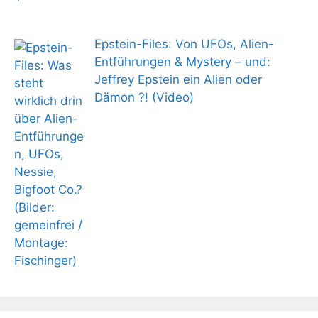
Epstein-Files: Von UFOs, Alien-
Entführungen & Mystery – und:
Jeffrey Epstein ein Alien oder
Dämon ?! (Video)