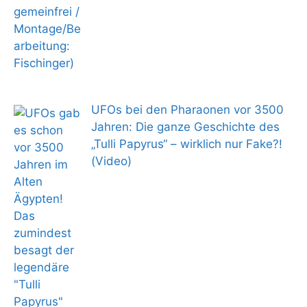
UFOs bei den Pharaonen vor 3500
Jahren: Die ganze Geschichte des
„Tulli Papyrus“ – wirklich nur Fake?!
(Video)