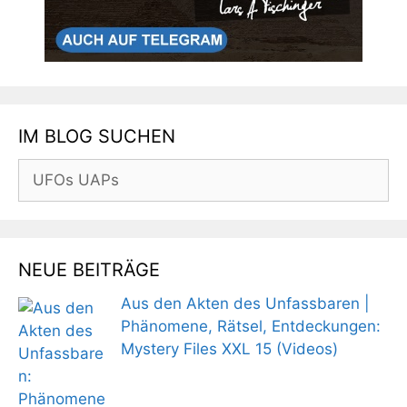
IM BLOG SUCHEN
Suchen
nach:
NEUE BEITRÄGE
Aus den Akten des Unfassbaren |
Phänomene, Rätsel, Entdeckungen:
Mystery Files XXL 15 (Videos)