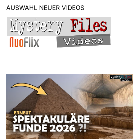
AUSWAHL NEUER VIDEOS