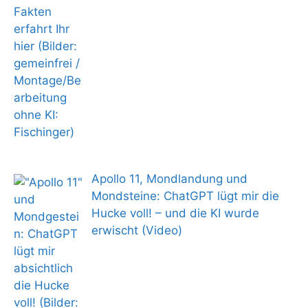
Apollo 11, Mondlandung und
Mondsteine: ChatGPT lügt mir die
Hucke voll! – und die KI wurde
erwischt (Video)