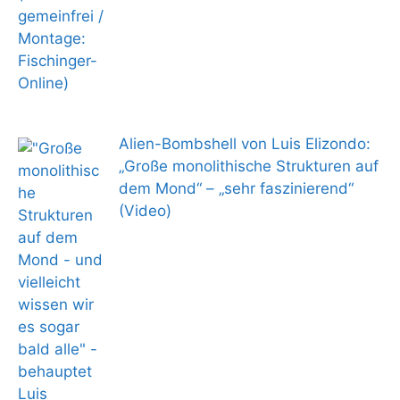
Alien-Bombshell von Luis Elizondo:
„Große monolithische Strukturen auf
dem Mond“ – „sehr faszinierend“
(Video)