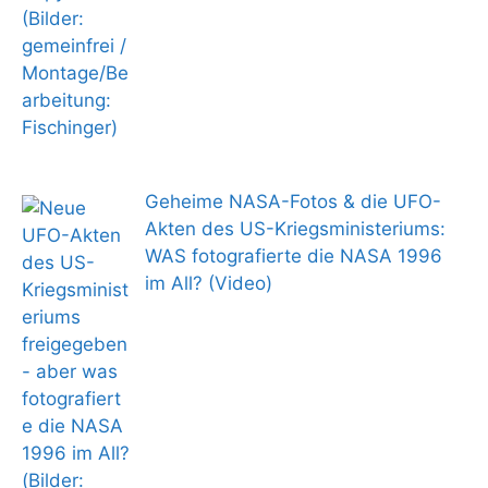
Geheime NASA-Fotos & die UFO-
Akten des US-Kriegsministeriums:
WAS fotografierte die NASA 1996
im All? (Video)