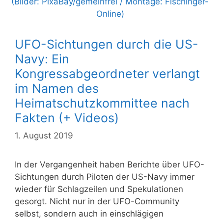
UFO-Sichtungen durch die US-
Navy: Ein
Kongressabgeordneter verlangt
im Namen des
Heimatschutzkommittee nach
Fakten (+ Videos)
1. August 2019
In der Vergangenheit haben Berichte über UFO-
Sichtungen durch Piloten der US-Navy immer
wieder für Schlagzeilen und Spekulationen
gesorgt. Nicht nur in der UFO-Community
selbst, sondern auch in einschlägigen