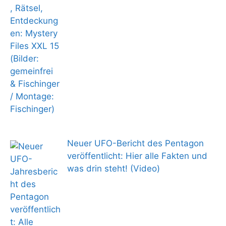
Neuer UFO-Bericht des Pentagon
veröffentlicht: Hier alle Fakten und
was drin steht! (Video)