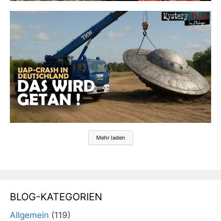
Mehr laden
BLOG-KATEGORIEN
Allgemein
(119)