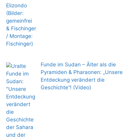
Funde im Sudan – Älter als die
Pyramiden & Pharaonen: „Unsere
Entdeckung verändert die
Geschichte“! (Video)