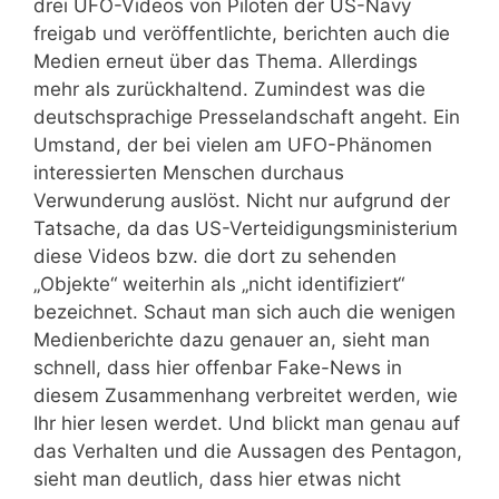
drei UFO-Videos von Piloten der US-Navy
freigab und veröffentlichte, berichten auch die
Medien erneut über das Thema. Allerdings
mehr als zurückhaltend. Zumindest was die
deutschsprachige Presselandschaft angeht. Ein
Umstand, der bei vielen am UFO-Phänomen
interessierten Menschen durchaus
Verwunderung auslöst. Nicht nur aufgrund der
Tatsache, da das US-Verteidigungsministerium
diese Videos bzw. die dort zu sehenden
„Objekte“ weiterhin als „nicht identifiziert“
bezeichnet. Schaut man sich auch die wenigen
Medienberichte dazu genauer an, sieht man
schnell, dass hier offenbar Fake-News in
diesem Zusammenhang verbreitet werden, wie
Ihr hier lesen werdet. Und blickt man genau auf
das Verhalten und die Aussagen des Pentagon,
sieht man deutlich, dass hier etwas nicht