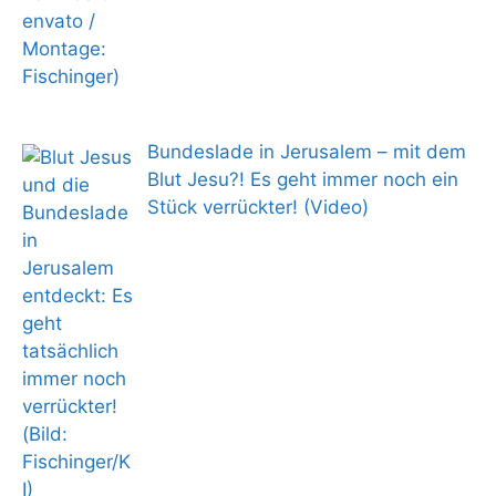
Bundeslade in Jerusalem – mit dem
Blut Jesu?! Es geht immer noch ein
Stück verrückter! (Video)