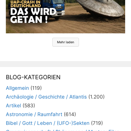
Mehr laden
BLOG-KATEGORIEN
Allgemein
(119)
Archäologie / Geschichte / Atlantis
(1.200)
Artikel
(583)
Astronomie / Raumfahrt
(614)
Bibel / Gott / Leben / (UFO-)Sekten
(719)