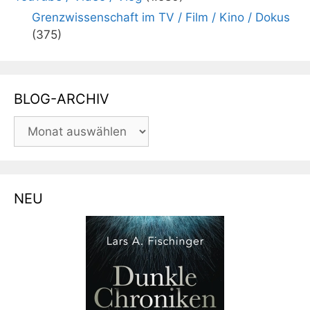
Grenzwissenschaft im TV / Film / Kino / Dokus
(375)
BLOG-ARCHIV
BLOG-
ARCHIV
NEU