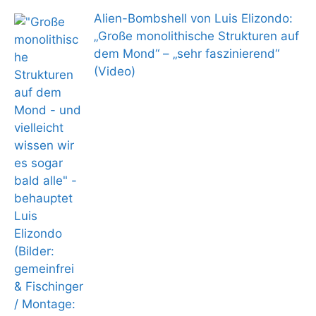
Alien-Bombshell von Luis Elizondo:
„Große monolithische Strukturen auf
dem Mond“ – „sehr faszinierend“
(Video)