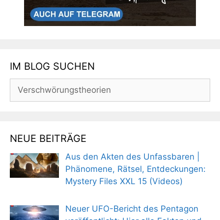
IM BLOG SUCHEN
Suchen
nach:
NEUE BEITRÄGE
Aus den Akten des Unfassbaren |
Phänomene, Rätsel, Entdeckungen:
Mystery Files XXL 15 (Videos)
Neuer UFO-Bericht des Pentagon