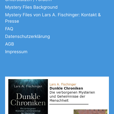
Mystery Files Background
Mystery Files von Lars A. Fischinger: Kontakt &
Presse
FAQ
Datenschutzerklärung
AGB
Impressum