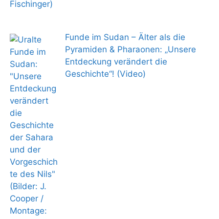
Funde im Sudan – Älter als die
Pyramiden & Pharaonen: „Unsere
Entdeckung verändert die
Geschichte“! (Video)