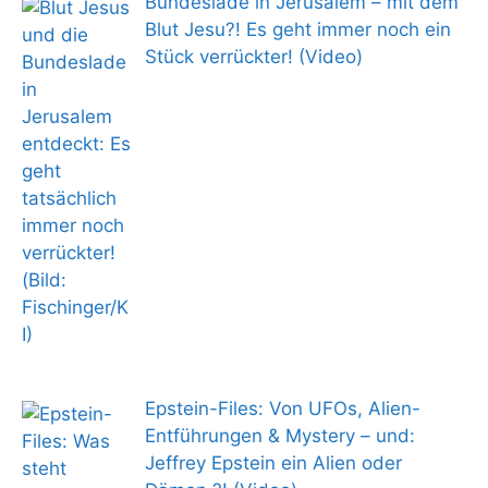
Bundeslade in Jerusalem – mit dem
Blut Jesu?! Es geht immer noch ein
Stück verrückter! (Video)
Epstein-Files: Von UFOs, Alien-
Entführungen & Mystery – und:
Jeffrey Epstein ein Alien oder