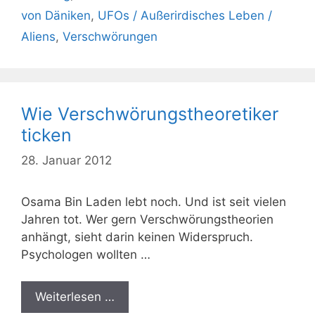
von Däniken
,
UFOs / Außerirdisches Leben /
Aliens
,
Verschwörungen
Wie Verschwörungstheoretiker
ticken
28. Januar 2012
Osama Bin Laden lebt noch. Und ist seit vielen
Jahren tot. Wer gern Verschwörungstheorien
anhängt, sieht darin keinen Widerspruch.
Psychologen wollten …
Weiterlesen …