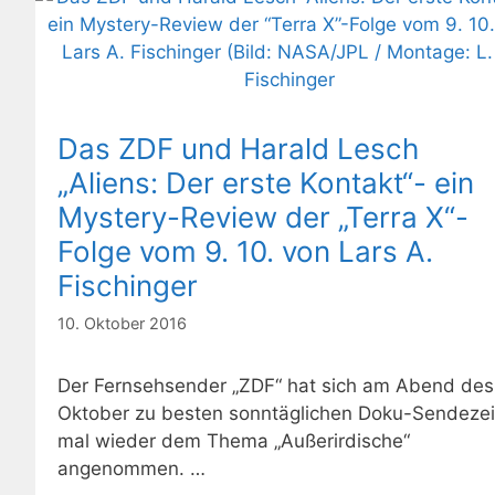
Das ZDF und Harald Lesch
„Aliens: Der erste Kontakt“- ein
Mystery-Review der „Terra X“-
Folge vom 9. 10. von Lars A.
Fischinger
10. Oktober 2016
Der Fernsehsender „ZDF“ hat sich am Abend des
Oktober zu besten sonntäglichen Doku-Sendezei
mal wieder dem Thema „Außerirdische“
angenommen. …