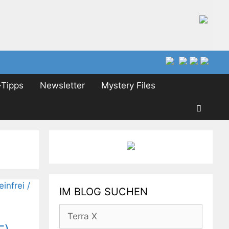
Tipps
Newsletter
Mystery Files
IM BLOG SUCHEN
Suchen
nach: