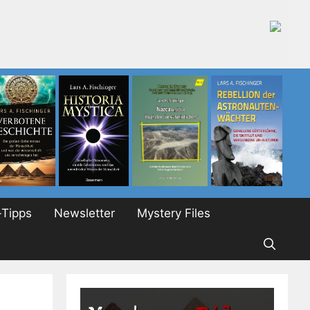
Tipps
Newsletter
Mystery Files