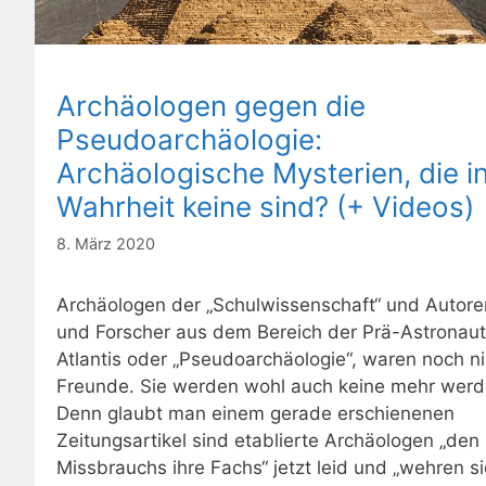
Archäologen gegen die
Pseudoarchäologie:
Archäologische Mysterien, die i
Wahrheit keine sind? (+ Videos)
8. März 2020
Archäologen der „Schulwissenschaft“ und Autore
und Forscher aus dem Bereich der Prä-Astronaut
Atlantis oder „Pseudoarchäologie“, waren noch n
Freunde. Sie werden wohl auch keine mehr werd
Denn glaubt man einem gerade erschienenen
Zeitungsartikel sind etablierte Archäologen „den
Missbrauchs ihre Fachs“ jetzt leid und „wehren si