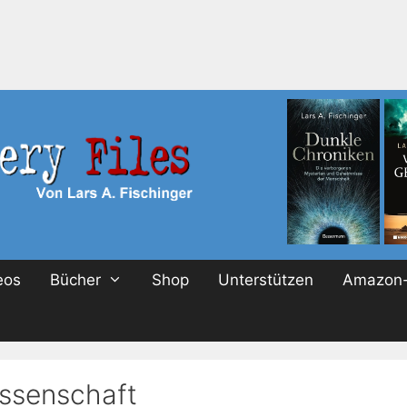
eos
Bücher
Shop
Unterstützen
Amazon-
ssenschaft