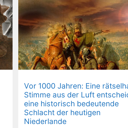
Vor 1000 Jahren: Eine rätselh
Stimme aus der Luft entschei
eine historisch bedeutende
Schlacht der heutigen
Niederlande