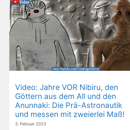
Video: Jahre VOR Nibiru, den
Göttern aus dem All und den
Anunnaki: Die Prä-Astronautik
und messen mit zweierlei Maß!
3. Februar 2023