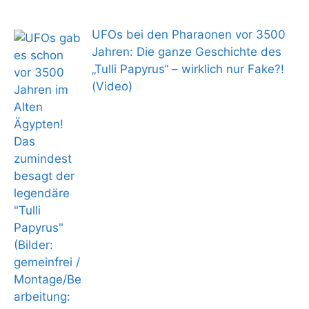
UFOs bei den Pharaonen vor 3500
Jahren: Die ganze Geschichte des
„Tulli Papyrus“ – wirklich nur Fake?!
(Video)