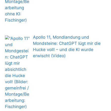
Apollo 11, Mondlandung und
Mondsteine: ChatGPT lügt mir die
Hucke voll! – und die KI wurde
erwischt (Video)