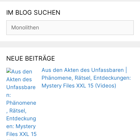
IM BLOG SUCHEN
Suchen
nach:
NEUE BEITRÄGE
Aus den Akten des Unfassbaren |
Phänomene, Rätsel, Entdeckungen:
Mystery Files XXL 15 (Videos)