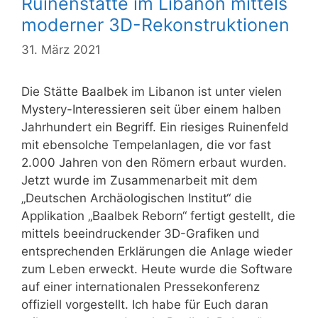
Ruinenstätte im Libanon mittels
moderner 3D-Rekonstruktionen
31. März 2021
Die Stätte Baalbek im Libanon ist unter vielen
Mystery-Interessieren seit über einem halben
Jahrhundert ein Begriff. Ein riesiges Ruinenfeld
mit ebensolche Tempelanlagen, die vor fast
2.000 Jahren von den Römern erbaut wurden.
Jetzt wurde im Zusammenarbeit mit dem
„Deutschen Archäologischen Institut“ die
Applikation „Baalbek Reborn“ fertigt gestellt, die
mittels beeindruckender 3D-Grafiken und
entsprechenden Erklärungen die Anlage wieder
zum Leben erweckt. Heute wurde die Software
auf einer internationalen Pressekonferenz
offiziell vorgestellt. Ich habe für Euch daran