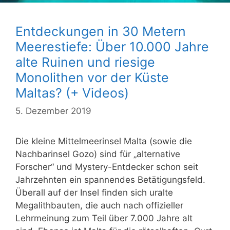
Entdeckungen in 30 Metern
Meerestiefe: Über 10.000 Jahre
alte Ruinen und riesige
Monolithen vor der Küste
Maltas? (+ Videos)
5. Dezember 2019
Die kleine Mittelmeerinsel Malta (sowie die
Nachbarinsel Gozo) sind für „alternative
Forscher“ und Mystery-Entdecker schon seit
Jahrzehnten ein spannendes Betätigungsfeld.
Überall auf der Insel finden sich uralte
Megalithbauten, die auch nach offizieller
Lehrmeinung zum Teil über 7.000 Jahre alt