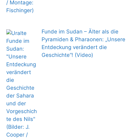
Funde im Sudan – Älter als die
Pyramiden & Pharaonen: „Unsere
Entdeckung verändert die
Geschichte“! (Video)