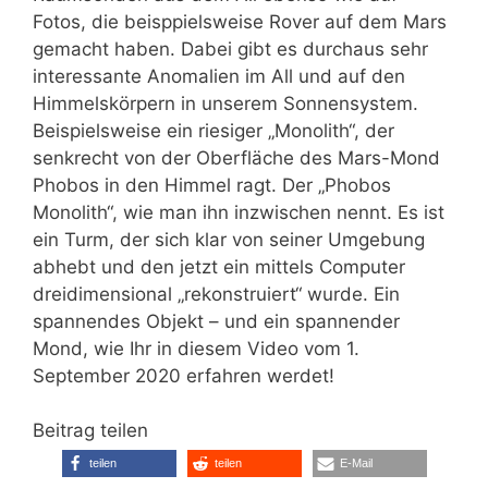
Fotos, die beisppielsweise Rover auf dem Mars
gemacht haben. Dabei gibt es durchaus sehr
interessante Anomalien im All und auf den
Himmelskörpern in unserem Sonnensystem.
Beispielsweise ein riesiger „Monolith“, der
senkrecht von der Oberfläche des Mars-Mond
Phobos in den Himmel ragt. Der „Phobos
Monolith“, wie man ihn inzwischen nennt. Es ist
ein Turm, der sich klar von seiner Umgebung
abhebt und den jetzt ein mittels Computer
dreidimensional „rekonstruiert“ wurde. Ein
spannendes Objekt – und ein spannender
Mond, wie Ihr in diesem Video vom 1.
September 2020 erfahren werdet!
Beitrag teilen
teilen
teilen
E-Mail