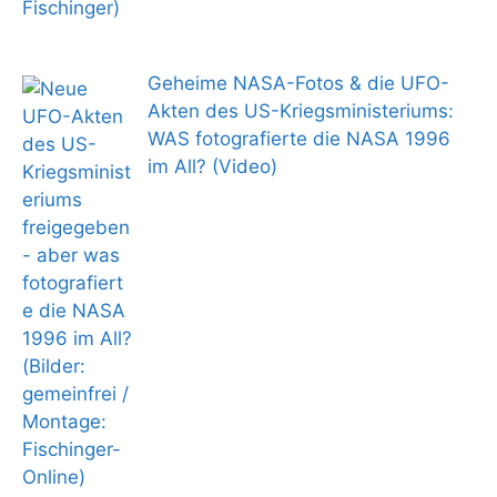
Geheime NASA-Fotos & die UFO-
Akten des US-Kriegsministeriums:
WAS fotografierte die NASA 1996
im All? (Video)