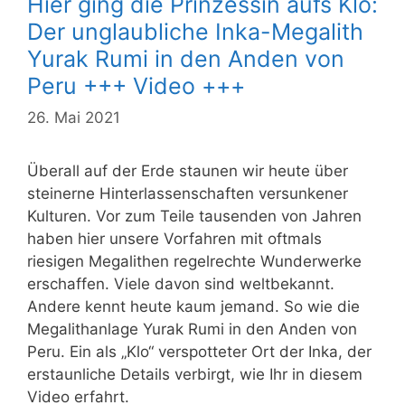
Hier ging die Prinzessin aufs Klo:
Der unglaubliche Inka-Megalith
Yurak Rumi in den Anden von
Peru +++ Video +++
26. Mai 2021
Überall auf der Erde staunen wir heute über
steinerne Hinterlassenschaften versunkener
Kulturen. Vor zum Teile tausenden von Jahren
haben hier unsere Vorfahren mit oftmals
riesigen Megalithen regelrechte Wunderwerke
erschaffen. Viele davon sind weltbekannt.
Andere kennt heute kaum jemand. So wie die
Megalithanlage Yurak Rumi in den Anden von
Peru. Ein als „Klo“ verspotteter Ort der Inka, der
erstaunliche Details verbirgt, wie Ihr in diesem
Video erfahrt.