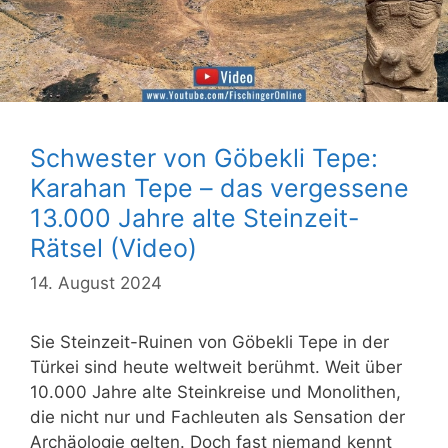
Schwester von Göbekli Tepe:
Karahan Tepe – das vergessene
13.000 Jahre alte Steinzeit-
Rätsel (Video)
14. August 2024
Sie Steinzeit-Ruinen von Göbekli Tepe in der
Türkei sind heute weltweit berühmt. Weit über
10.000 Jahre alte Steinkreise und Monolithen,
die nicht nur und Fachleuten als Sensation der
Archäologie gelten. Doch fast niemand kennt