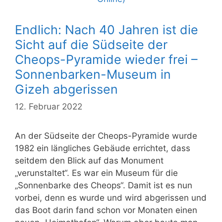
Endlich: Nach 40 Jahren ist die
Sicht auf die Südseite der
Cheops-Pyramide wieder frei –
Sonnenbarken-Museum in
Gizeh abgerissen
12. Februar 2022
An der Südseite der Cheops-Pyramide wurde
1982 ein längliches Gebäude errichtet, dass
seitdem den Blick auf das Monument
„verunstaltet“. Es war ein Museum für die
„Sonnenbarke des Cheops“. Damit ist es nun
vorbei, denn es wurde und wird abgerissen und
das Boot darin fand schon vor Monaten einen