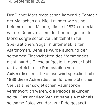
14. September 2022
Der Planet Mars regte schon immer die Fantasie
der Menschen an. Nicht minder wie seine
beiden kleinen Monde, die erst 1877 entdeckt
wurde. Denn vor allem der Phobos genannte
Mond sorgte schon vor Jahrzehnten für
Spekulationen. Sogar in unter etablierten
Astronomen. Denn es wurde aufgrund der
seltsamen Eigenschaften des Marsmondes
nicht nur die These aufgestellt, dass er hohl
und vielleicht eine Raumstation von
Außerirdischen ist. Ebenso wird spekuliert, ob
1989 diese Außerirdischen für den plötzlichen
Verlust einer sowjetischen Raumsonde
verantwortlich waren, die Phobos erkunden
sollte. Kurz vor dem Verlust habe sie mehr als
seltsame Fotos von dort zur Erde gesandt.