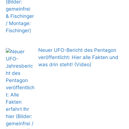
Neuer UFO-Bericht des Pentagon
veröffentlicht: Hier alle Fakten und
was drin steht! (Video)