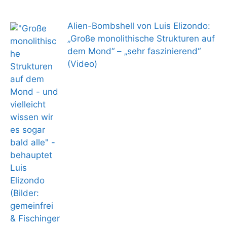
Alien-Bombshell von Luis Elizondo:
„Große monolithische Strukturen auf
dem Mond“ – „sehr faszinierend“
(Video)