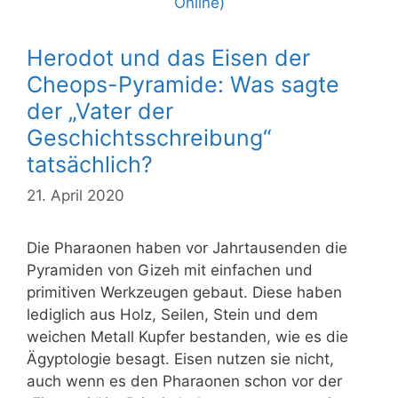
Herodot und das Eisen der
Cheops-Pyramide: Was sagte
der „Vater der
Geschichtsschreibung“
tatsächlich?
21. April 2020
Die Pharaonen haben vor Jahrtausenden die
Pyramiden von Gizeh mit einfachen und
primitiven Werkzeugen gebaut. Diese haben
lediglich aus Holz, Seilen, Stein und dem
weichen Metall Kupfer bestanden, wie es die
Ägyptologie besagt. Eisen nutzen sie nicht,
auch wenn es den Pharaonen schon vor der