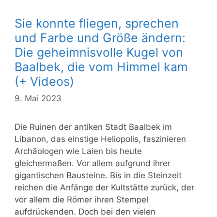
Sie konnte fliegen, sprechen
und Farbe und Größe ändern:
Die geheimnisvolle Kugel von
Baalbek, die vom Himmel kam
(+ Videos)
9. Mai 2023
Die Ruinen der antiken Stadt Baalbek im
Libanon, das einstige Heliopolis, faszinieren
Archäologen wie Laien bis heute
gleichermaßen. Vor allem aufgrund ihrer
gigantischen Bausteine. Bis in die Steinzeit
reichen die Anfänge der Kultstätte zurück, der
vor allem die Römer ihren Stempel
aufdrückenden. Doch bei den vielen