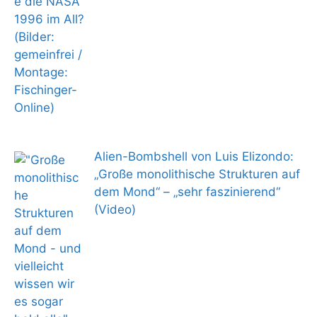
Alien-Bombshell von Luis Elizondo:
„Große monolithische Strukturen auf
dem Mond“ – „sehr faszinierend“
(Video)