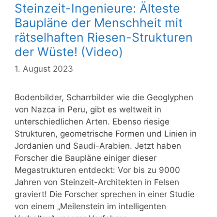
Steinzeit-Ingenieure: Älteste
Baupläne der Menschheit mit
rätselhaften Riesen-Strukturen
der Wüste! (Video)
1. August 2023
Bodenbilder, Scharrbilder wie die Geoglyphen
von Nazca in Peru, gibt es weltweit in
unterschiedlichen Arten. Ebenso riesige
Strukturen, geometrische Formen und Linien in
Jordanien und Saudi-Arabien. Jetzt haben
Forscher die Baupläne einiger dieser
Megastrukturen entdeckt: Vor bis zu 9000
Jahren von Steinzeit-Architekten in Felsen
graviert! Die Forscher sprechen in einer Studie
von einem „Meilenstein im intelligenten