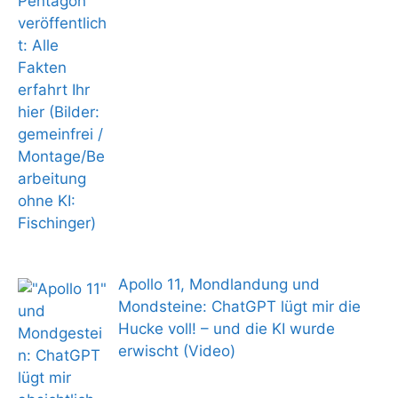
Apollo 11, Mondlandung und
Mondsteine: ChatGPT lügt mir die
Hucke voll! – und die KI wurde
erwischt (Video)