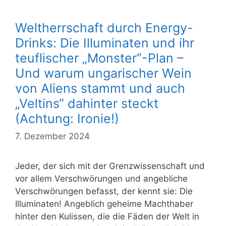
Weltherrschaft durch Energy-
Drinks: Die Illuminaten und ihr
teuflischer „Monster“-Plan –
Und warum ungarischer Wein
von Aliens stammt und auch
„Veltins“ dahinter steckt
(Achtung: Ironie!)
7. Dezember 2024
Jeder, der sich mit der Grenzwissenschaft und
vor allem Verschwörungen und angebliche
Verschwörungen befasst, der kennt sie: Die
Illuminaten! Angeblich geheime Machthaber
hinter den Kulissen, die die Fäden der Welt in