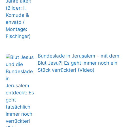
Bundeslade in Jerusalem – mit dem
Blut Jesu?! Es geht immer noch ein
Stück verrückter! (Video)