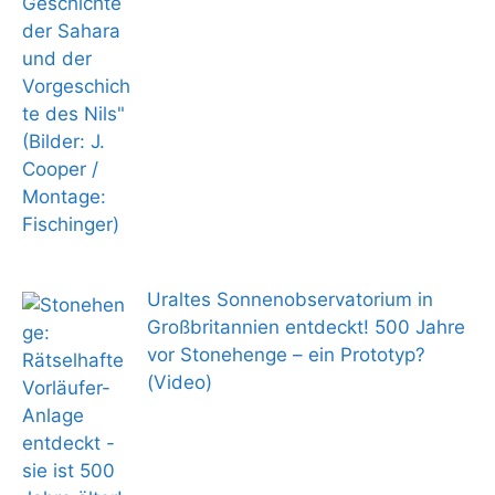
Uraltes Sonnenobservatorium in
Großbritannien entdeckt! 500 Jahre
vor Stonehenge – ein Prototyp?
(Video)