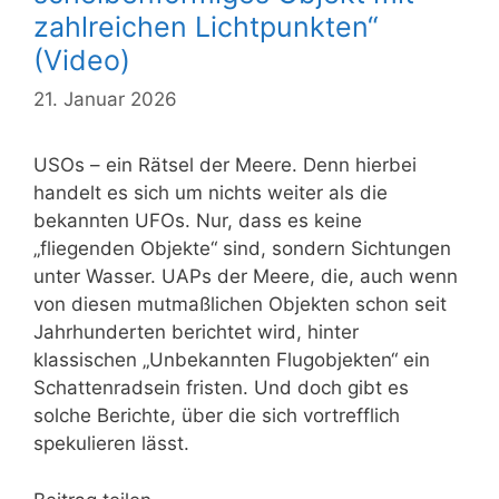
zahlreichen Lichtpunkten“
(Video)
21. Januar 2026
USOs – ein Rätsel der Meere. Denn hierbei
handelt es sich um nichts weiter als die
bekannten UFOs. Nur, dass es keine
„fliegenden Objekte“ sind, sondern Sichtungen
unter Wasser. UAPs der Meere, die, auch wenn
von diesen mutmaßlichen Objekten schon seit
Jahrhunderten berichtet wird, hinter
klassischen „Unbekannten Flugobjekten“ ein
Schattenradsein fristen. Und doch gibt es
solche Berichte, über die sich vortrefflich
spekulieren lässt.