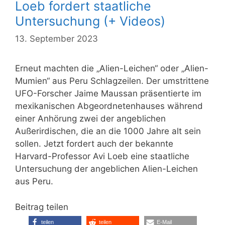
Loeb fordert staatliche
Untersuchung (+ Videos)
13. September 2023
Erneut machten die „Alien-Leichen“ oder „Alien-
Mumien“ aus Peru Schlagzeilen. Der umstrittene
UFO-Forscher Jaime Maussan präsentierte im
mexikanischen Abgeordnetenhauses während
einer Anhörung zwei der angeblichen
Außerirdischen, die an die 1000 Jahre alt sein
sollen. Jetzt fordert auch der bekannte
Harvard-Professor Avi Loeb eine staatliche
Untersuchung der angeblichen Alien-Leichen
aus Peru.
Beitrag teilen
teilen
teilen
E-Mail