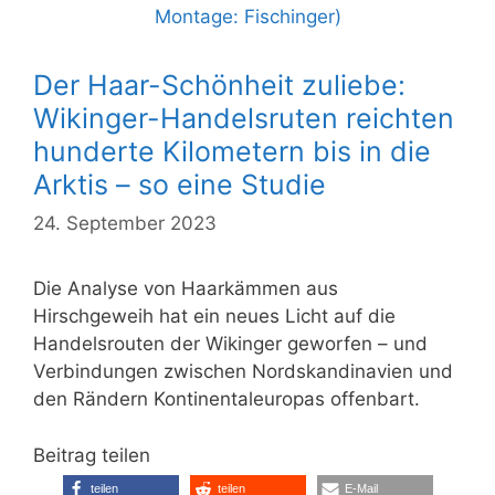
Der Haar-Schönheit zuliebe:
Wikinger-Handelsruten reichten
hunderte Kilometern bis in die
Arktis – so eine Studie
24. September 2023
Die Analyse von Haarkämmen aus
Hirschgeweih hat ein neues Licht auf die
Handelsrouten der Wikinger geworfen – und
Verbindungen zwischen Nordskandinavien und
den Rändern Kontinentaleuropas offenbart.
Beitrag teilen
teilen
teilen
E-Mail