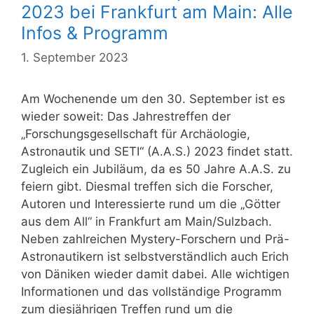
2023 bei Frankfurt am Main: Alle
Infos & Programm
1. September 2023
Am Wochenende um den 30. September ist es
wieder soweit: Das Jahrestreffen der
„Forschungsgesellschaft für Archäologie,
Astronautik und SETI“ (A.A.S.) 2023 findet statt.
Zugleich ein Jubiläum, da es 50 Jahre A.A.S. zu
feiern gibt. Diesmal treffen sich die Forscher,
Autoren und Interessierte rund um die „Götter
aus dem All“ in Frankfurt am Main/Sulzbach.
Neben zahlreichen Mystery-Forschern und Prä-
Astronautikern ist selbstverständlich auch Erich
von Däniken wieder damit dabei. Alle wichtigen
Informationen und das vollständige Programm
zum diesjährigen Treffen rund um die