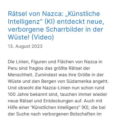
Rätsel von Nazca: „Künstliche
Intelligenz“ (KI) entdeckt neue,
verborgene Scharrbilder in der
Wüste! (Video)
13. August 2023
Die Linien, Figuren und Flächen von Nazca in
Peru sind fraglos das größte Rätsel der
Menschheit. Zumindest was ihre Größe in der
Wüste und den Bergen von Südamerika angeht.
Und obwohl die Nazca-Linien nun schon rund
100 Jahre bekannt sind, tauchen immer wieder
neue Rätsel und Entdeckungen auf. Auch mit
Hilfe einer “Künstlichen Intelligenz” (KI), die bei
der Suche nach verborgenen Botschaften im