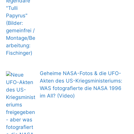
Geheime NASA-Fotos & die UFO-
Akten des US-Kriegsministeriums:
WAS fotografierte die NASA 1996
im All? (Video)