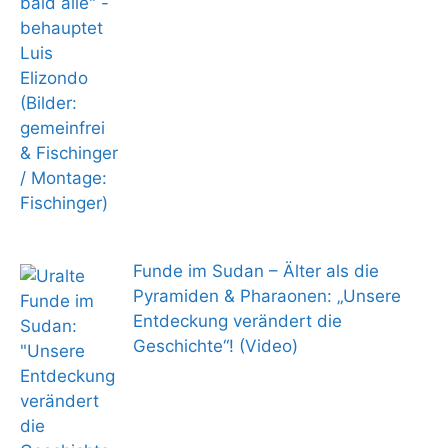
Funde im Sudan – Älter als die
Pyramiden & Pharaonen: „Unsere
Entdeckung verändert die
Geschichte“! (Video)