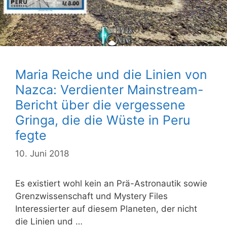
Maria Reiche und die Linien von
Nazca: Verdienter Mainstream-
Bericht über die vergessene
Gringa, die die Wüste in Peru
fegte
10. Juni 2018
Es existiert wohl kein an Prä-Astronautik sowie
Grenzwissenschaft und Mystery Files
Interessierter auf diesem Planeten, der nicht
die Linien und …