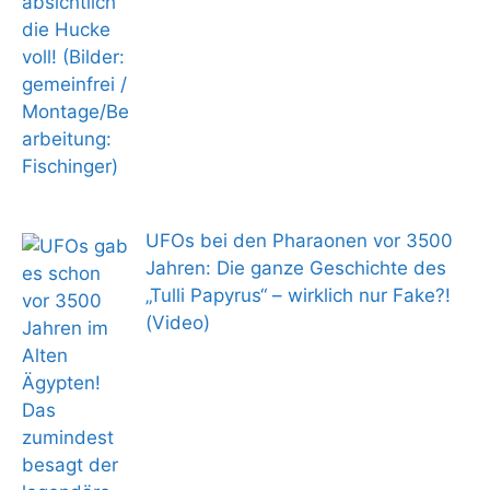
UFOs bei den Pharaonen vor 3500
Jahren: Die ganze Geschichte des
„Tulli Papyrus“ – wirklich nur Fake?!
(Video)