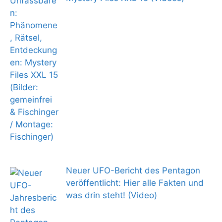
Neuer UFO-Bericht des Pentagon
veröffentlicht: Hier alle Fakten und
was drin steht! (Video)