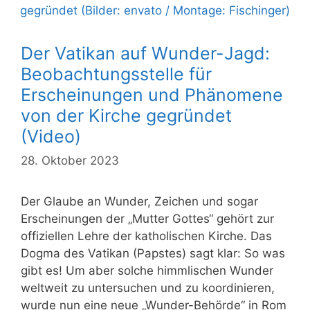
Der Vatikan auf Wunder-Jagd:
Beobachtungsstelle für
Erscheinungen und Phänomene
von der Kirche gegründet
(Video)
28. Oktober 2023
Der Glaube an Wunder, Zeichen und sogar
Erscheinungen der „Mutter Gottes“ gehört zur
offiziellen Lehre der katholischen Kirche. Das
Dogma des Vatikan (Papstes) sagt klar: So was
gibt es! Um aber solche himmlischen Wunder
weltweit zu untersuchen und zu koordinieren,
wurde nun eine neue „Wunder-Behörde“ in Rom