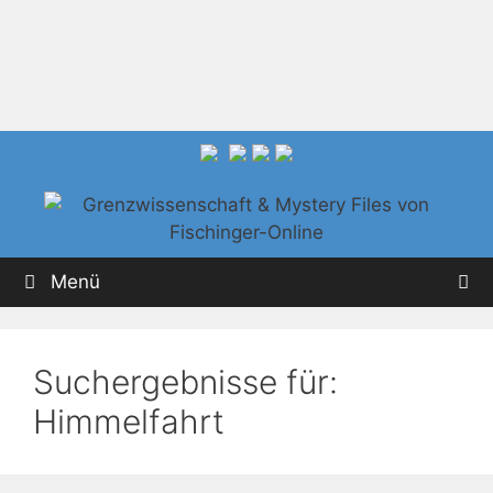
Menü
Suchergebnisse für:
Himmelfahrt