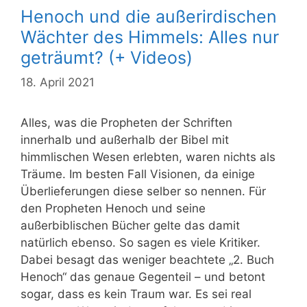
Henoch und die außerirdischen
Wächter des Himmels: Alles nur
geträumt? (+ Videos)
18. April 2021
Alles, was die Propheten der Schriften
innerhalb und außerhalb der Bibel mit
himmlischen Wesen erlebten, waren nichts als
Träume. Im besten Fall Visionen, da einige
Überlieferungen diese selber so nennen. Für
den Propheten Henoch und seine
außerbiblischen Bücher gelte das damit
natürlich ebenso. So sagen es viele Kritiker.
Dabei besagt das weniger beachtete „2. Buch
Henoch“ das genaue Gegenteil – und betont
sogar, dass es kein Traum war. Es sei real