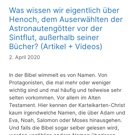
Was wissen wir eigentlich über
Henoch, dem Auserwählten der
Astronautengötter vor der
Sintflut, außerhalb seiner
Bücher? (Artikel + Videos)
2. April 2020
In der Bibel wimmelt es von Namen. Von
Protagonisten, die mal mehr oder weniger
wichtig sind und mal häufig und teilweise sehr
selten vorkommen. Vor allem im Alten
Testament. Hier kennen der Karteikarten-Christ
kaum irgendwelche Namen, die über Adam und
Eva, Noah, Salomon oder Moses hinausgehen.
Und falls die Bibel sogar selber gelesen wird,