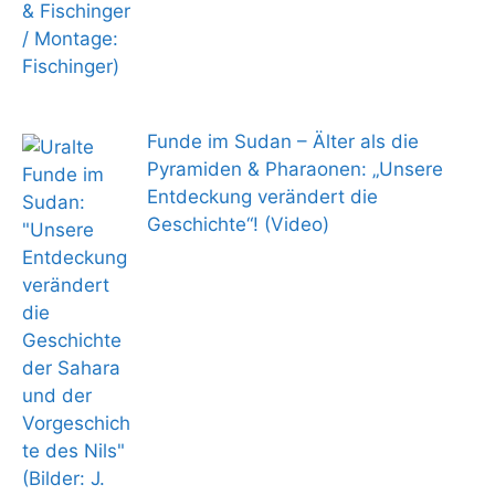
Funde im Sudan – Älter als die
Pyramiden & Pharaonen: „Unsere
Entdeckung verändert die
Geschichte“! (Video)