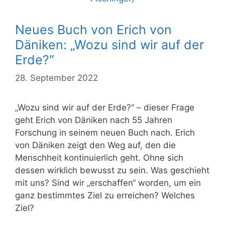
Neues Buch von Erich von
Däniken: „Wozu sind wir auf der
Erde?“
28. September 2022
„Wozu sind wir auf der Erde?“ – dieser Frage
geht Erich von Däniken nach 55 Jahren
Forschung in seinem neuen Buch nach. Erich
von Däniken zeigt den Weg auf, den die
Menschheit kontinuierlich geht. Ohne sich
dessen wirklich bewusst zu sein. Was geschieht
mit uns? Sind wir „erschaffen“ worden, um ein
ganz bestimmtes Ziel zu erreichen? Welches
Ziel?