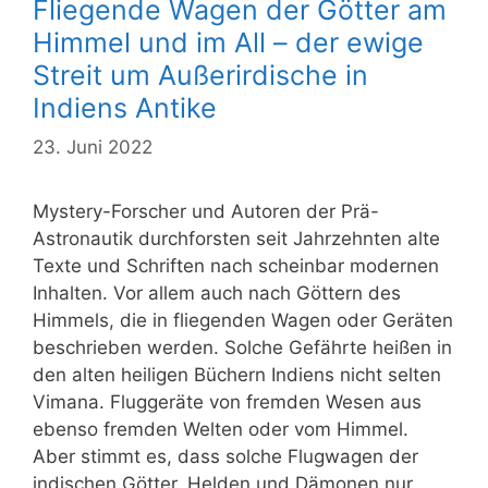
Fliegende Wagen der Götter am
Himmel und im All – der ewige
Streit um Außerirdische in
Indiens Antike
23. Juni 2022
Mystery-Forscher und Autoren der Prä-
Astronautik durchforsten seit Jahrzehnten alte
Texte und Schriften nach scheinbar modernen
Inhalten. Vor allem auch nach Göttern des
Himmels, die in fliegenden Wagen oder Geräten
beschrieben werden. Solche Gefährte heißen in
den alten heiligen Büchern Indiens nicht selten
Vimana. Fluggeräte von fremden Wesen aus
ebenso fremden Welten oder vom Himmel.
Aber stimmt es, dass solche Flugwagen der
indischen Götter, Helden und Dämonen nur