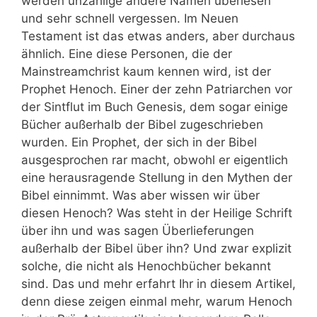
werden unzählige andere Namen überlesen
und sehr schnell vergessen. Im Neuen
Testament ist das etwas anders, aber durchaus
ähnlich. Eine diese Personen, die der
Mainstreamchrist kaum kennen wird, ist der
Prophet Henoch. Einer der zehn Patriarchen vor
der Sintflut im Buch Genesis, dem sogar einige
Bücher außerhalb der Bibel zugeschrieben
wurden. Ein Prophet, der sich in der Bibel
ausgesprochen rar macht, obwohl er eigentlich
eine herausragende Stellung in den Mythen der
Bibel einnimmt. Was aber wissen wir über
diesen Henoch? Was steht in der Heilige Schrift
über ihn und was sagen Überlieferungen
außerhalb der Bibel über ihn? Und zwar explizit
solche, die nicht als Henochbücher bekannt
sind. Das und mehr erfahrt Ihr in diesem Artikel,
denn diese zeigen einmal mehr, warum Henoch