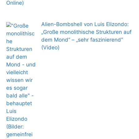
Alien-Bombshell von Luis Elizondo:
„Große monolithische Strukturen auf
dem Mond“ – „sehr faszinierend“
(Video)