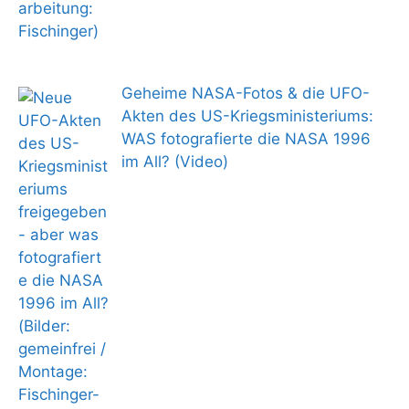
Geheime NASA-Fotos & die UFO-
Akten des US-Kriegsministeriums:
WAS fotografierte die NASA 1996
im All? (Video)