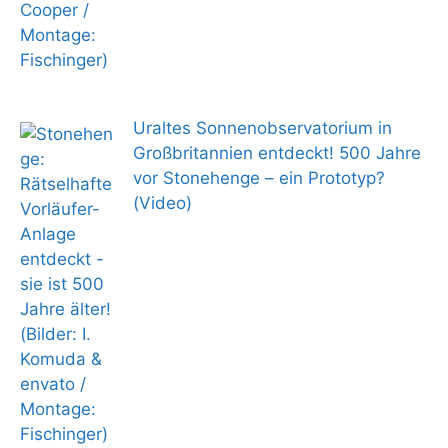
Uraltes Sonnenobservatorium in
Großbritannien entdeckt! 500 Jahre
vor Stonehenge – ein Prototyp?
(Video)