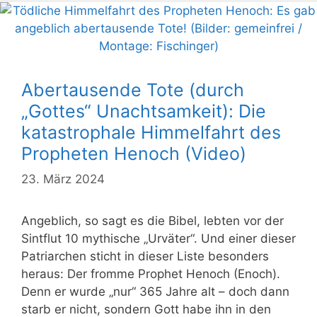
Abertausende Tote (durch
„Gottes“ Unachtsamkeit): Die
katastrophale Himmelfahrt des
Propheten Henoch (Video)
23. März 2024
Angeblich, so sagt es die Bibel, lebten vor der
Sintflut 10 mythische „Urväter“. Und einer dieser
Patriarchen sticht in dieser Liste besonders
heraus: Der fromme Prophet Henoch (Enoch).
Denn er wurde „nur“ 365 Jahre alt – doch dann
starb er nicht, sondern Gott habe ihn in den