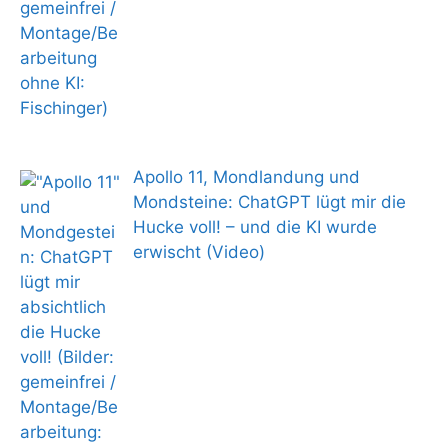
Apollo 11, Mondlandung und
Mondsteine: ChatGPT lügt mir die
Hucke voll! – und die KI wurde
erwischt (Video)