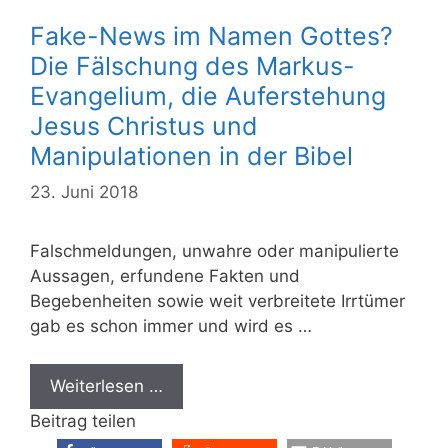
Fake-News im Namen Gottes?
Die Fälschung des Markus-
Evangelium, die Auferstehung
Jesus Christus und
Manipulationen in der Bibel
23. Juni 2018
Falschmeldungen, unwahre oder manipulierte
Aussagen, erfundene Fakten und
Begebenheiten sowie weit verbreitete Irrtümer
gab es schon immer und wird es …
Weiterlesen …
Beitrag teilen