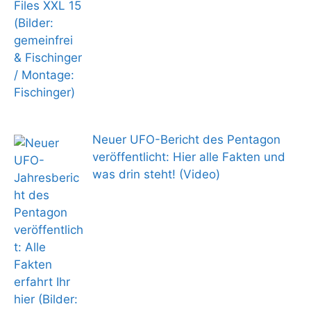
Neuer UFO-Bericht des Pentagon
veröffentlicht: Hier alle Fakten und
was drin steht! (Video)