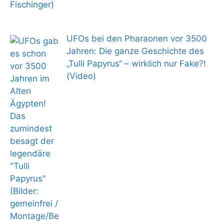
UFOs bei den Pharaonen vor 3500
Jahren: Die ganze Geschichte des
„Tulli Papyrus“ – wirklich nur Fake?!
(Video)