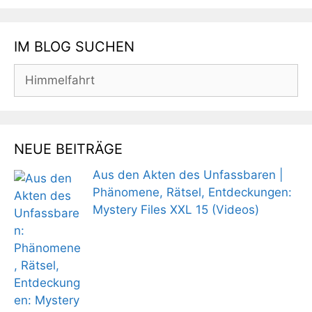
IM BLOG SUCHEN
Suchen
nach:
NEUE BEITRÄGE
Aus den Akten des Unfassbaren |
Phänomene, Rätsel, Entdeckungen:
Mystery Files XXL 15 (Videos)