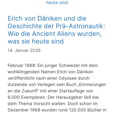
Erich von Däniken und die
Geschichte der Prä-Astronautik:
Wie die Ancient Aliens wurden,
was sie heute sind
14. Januar 2026
Februar 1968: Ein junger Schweizer mit dem
wohlklingenden Namen Erich von Däniken
veröffentlicht nach einer Odyssee durch
dutzende von Verlagen sein Buch „Erinnerungen
an die Zukunft“ mit einer Startauflage von
6.000 Exemplaren. Der Herausgeber ließ bei
dem Thema Vorsicht walten. Doch schon im
Dezember 1968 wurden rund 120.000 Bücher in